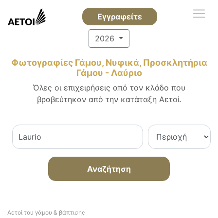
Εγγραφείτε
2026
Φωτογραφίες Γάμου, Νυφικά, Προσκλητήρια
Γάμου - Λαύριο
Όλες οι επιχειρήσεις από τον κλάδο που
βραβεύτηκαν από την κατάταξη Αετοί.
Αναζήτηση
Αετοί του γάμου & βάπτισης