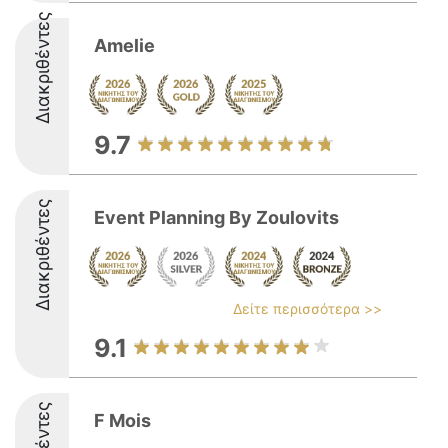
Διακριθέντες
Amelie
9.7
Διακριθέντες
Event Planning By Zoulovits
Δείτε περισσότερα >>
9.1
F Mois