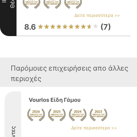
Θέση
II
Δείτε περισσότερα >>
8.6
(7)
Παρόμοιες επιχειρήσεις απο άλλες
περιοχές
Vourlos Είδη Γάμου
Δείτε περισσότερα >>