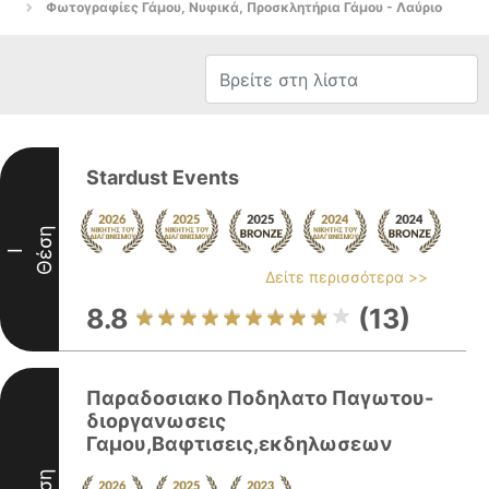
Φωτογραφίες Γάμου, Νυφικά, Προσκλητήρια Γάμου - Λαύριο
Stardust Events
Θέση
I
Δείτε περισσότερα >>
8.8
(13)
Παραδοσιακο Ποδηλατο Παγωτου-
διοργανωσεις
Γαμου,Βαφτισεις,εκδηλωσεων