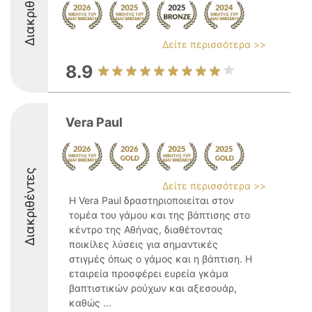
Διακριθέντες
Δείτε περισσότερα >>
8.9
Vera Paul
Διακριθέντες
Δείτε περισσότερα >>
Η Vera Paul δραστηριοποιείται στον
τομέα του γάμου και της βάπτισης στο
κέντρο της Αθήνας, διαθέτοντας
ποικίλες λύσεις για σημαντικές
στιγμές όπως ο γάμος και η βάπτιση. Η
εταιρεία προσφέρει ευρεία γκάμα
βαπτιστικών ρούχων και αξεσουάρ,
καθώς ...