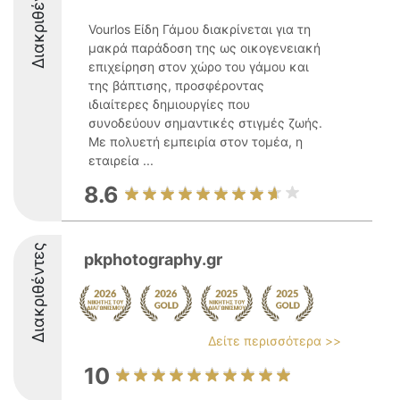
Διακριθέντες
Vourlos Είδη Γάμου διακρίνεται για τη
μακρά παράδοση της ως οικογενειακή
επιχείρηση στον χώρο του γάμου και
της βάπτισης, προσφέροντας
ιδιαίτερες δημιουργίες που
συνοδεύουν σημαντικές στιγμές ζωής.
Με πολυετή εμπειρία στον τομέα, η
εταιρεία ...
8.6
Διακριθέντες
pkphotography.gr
Δείτε περισσότερα >>
10