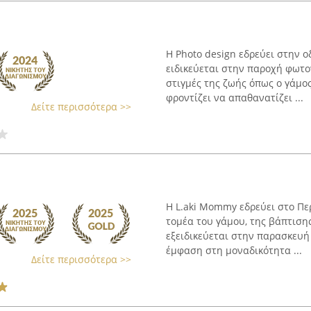
Η Photo design εδρεύει στην ο
ειδικεύεται στην παροχή φωτ
στιγμές της ζωής όπως ο γάμος
φροντίζει να απαθανατίζει ...
Δείτε περισσότερα >>
Η L.aki Mommy εδρεύει στο Περ
τομέα του γάμου, της βάπτιση
εξειδικεύεται στην παρασκευή
έμφαση στη μοναδικότητα ...
Δείτε περισσότερα >>