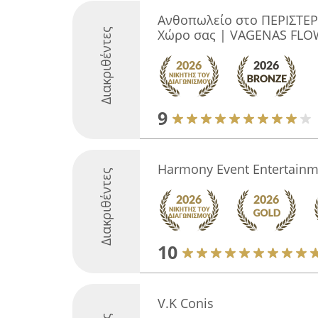
Ανθοπωλείο στο ΠΕΡΙΣΤΕΡ
Διακριθέντες
Χώρο σας | VAGENAS FLO
9
Harmony Event Entertainm
Διακριθέντες
10
V.K Conis