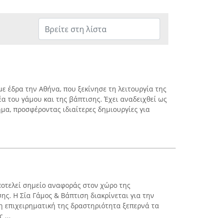
 με έδρα την Αθήνα, που ξεκίνησε τη λειτουργία της
έα του γάμου και της βάπτισης. Έχει αναδειχθεί ως
μα, προσφέροντας ιδιαίτερες δημιουργίες για
αποτελεί σημείο αναφοράς στον χώρο της
ς. Η Σία Γάμος & Βάπτιση διακρίνεται για την
η επιχειρηματική της δραστηριότητα ξεπερνά τα
 ...