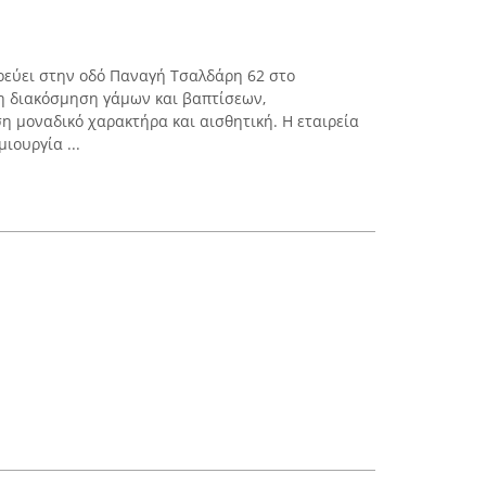
δρεύει στην οδό Παναγή Τσαλδάρη 62 στο
τη διακόσμηση γάμων και βαπτίσεων,
η μοναδικό χαρακτήρα και αισθητική. Η εταιρεία
ιουργία ...