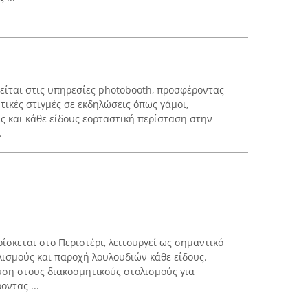
ίται στις υπηρεσίες photobooth, προσφέροντας
τικές στιγμές σε εκδηλώσεις όπως γάμοι,
ις και κάθε είδους εορταστική περίσταση στην
.
ρίσκεται στο Περιστέρι, λειτουργεί ως σημαντικό
ισμούς και παροχή λουλουδιών κάθε είδους.
ευση στους διακοσμητικούς στολισμούς για
οντας ...