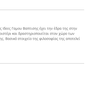
 Ιδεες Γαμου Βαπτισης έχει την έδρα της στην
ριστέρι και δραστηριοποιείται στον χώρο των
ς. Βασικό στοιχείο της φιλοσοφίας της αποτελεί