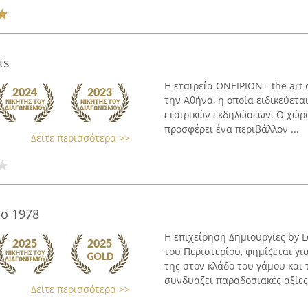
ts
Η εταιρεία ΟΝΕΙΡΙΟΝ - the art
την Αθήνα, η οποία ειδικεύετ
εταιρικών εκδηλώσεων. Ο χώρο
προσφέρει ένα περιβάλλον ...
Δείτε περισσότερα >>
το 1978
Η επιχείρηση Δημιουργίες by L
του Περιστερίου, φημίζεται γι
της στον κλάδο του γάμου και
συνδυάζει παραδοσιακές αξίες 
Δείτε περισσότερα >>