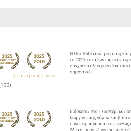
Η Our Date είναι μια εταιρεία
το 2020, εστιάζοντας στον τομ
σύγχρονο ηλεκτρονικό κατάστη
σημαντικές ...
Δείτε περισσότερα >>
(199)
Βρίσκεται στο Περιστέρι και 
διοργάνωσης γάμου και βάπτιση
πολυετή παρουσία της, καθώς 
28 έτη, προσφέροντας ποιοτικές