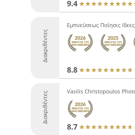
9.4
Εμπνεύσεως Ποίησις Ιδεε
Διακριθέντες
8.8
Vasilis Christopoulos Pho
Διακριθέντες
8.7