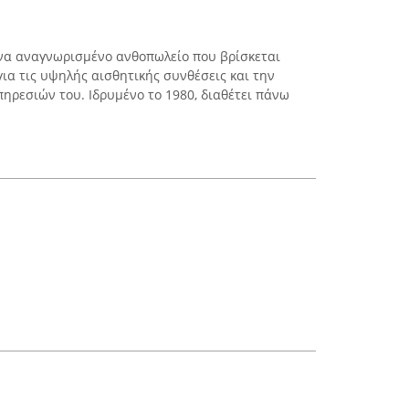
ένα αναγνωρισμένο ανθοπωλείο που βρίσκεται
 για τις υψηλής αισθητικής συνθέσεις και την
ηρεσιών του. Ιδρυμένο το 1980, διαθέτει πάνω