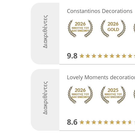
Constantinos Decorations
Διακριθέντες
9.8
Lovely Moments decoratio
Διακριθέντες
8.6