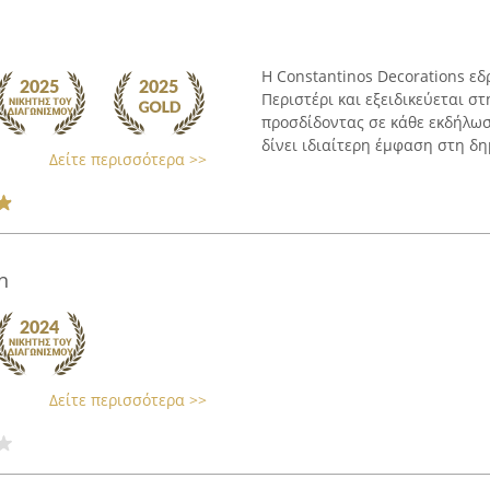
Η Constantinos Decorations ε
Περιστέρι και εξειδικεύεται σ
προσδίδοντας σε κάθε εκδήλωσ
δίνει ιδιαίτερη έμφαση στη δημ
Δείτε περισσότερα >>
n
Δείτε περισσότερα >>