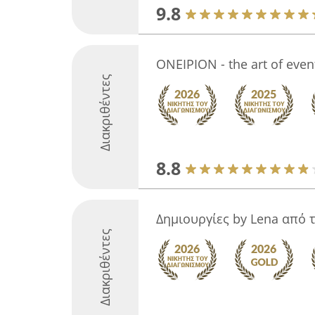
9.8
ΟΝΕΙΡΙΟΝ - the art of even
Διακριθέντες
8.8
Δημιουργίες by Lena από 
Διακριθέντες