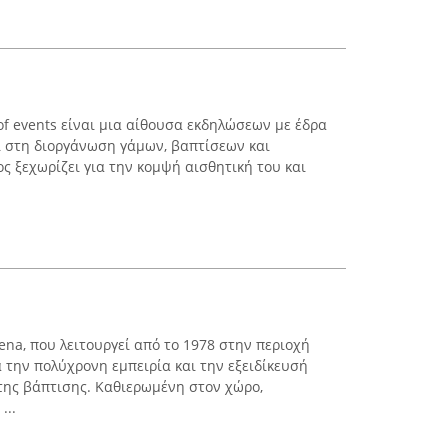
 of events είναι μια αίθουσα εκδηλώσεων με έδρα
αι στη διοργάνωση γάμων, βαπτίσεων και
ς ξεχωρίζει για την κομψή αισθητική του και
ena, που λειτουργεί από το 1978 στην περιοχή
α την πολύχρονη εμπειρία και την εξειδίκευσή
 της βάπτισης. Καθιερωμένη στον χώρο,
...