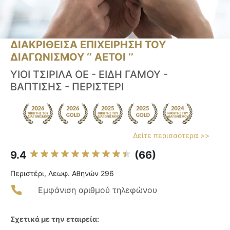
ΔΙΑΚΡΙΘΕΙΣΑ ΕΠΙΧΕΙΡΗΣΗ ΤΟΥ
ΔΙΑΓΩΝΙΣΜΟΥ ‘’ ΑΕΤΟΙ ‘’
ΥΙΟΙ ΤΣΙΡΙΛΑ ΟΕ - ΕΙΔΗ ΓΑΜΟΥ -
ΒΑΠΤΙΣΗΣ - ΠΕΡΙΣΤΕΡΙ
Δείτε περισσότερα >>
9.4
(66)
Περιστέρι, Λεωφ. Αθηνών 296
Εμφάνιση αριθμού τηλεφώνου
Σχετικά με την εταιρεία: