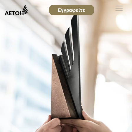
Εγγραφείτε