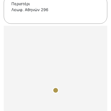
Περιστέρι
Λεωφ. Αθηνών 296