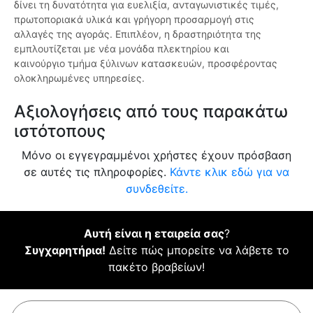
δίνει τη δυνατότητα για ευελιξία, ανταγωνιστικές τιμές,
πρωτοποριακά υλικά και γρήγορη προσαρμογή στις
αλλαγές της αγοράς. Επιπλέον, η δραστηριότητα της
εμπλουτίζεται με νέα μονάδα πλεκτηρίου και
καινούργιο τμήμα ξύλινων κατασκευών, προσφέροντας
ολοκληρωμένες υπηρεσίες.
Αξιολογήσεις από τους παρακάτω
ιστότοπους
Μόνο οι εγγεγραμμένοι χρήστες έχουν πρόσβαση
σε αυτές τις πληροφορίες.
Κάντε κλικ εδώ για να
συνδεθείτε.
Αυτή είναι η εταιρεία σας
?
Συγχαρητήρια!
Δείτε πώς μπορείτε να λάβετε το
πακέτο βραβείων!