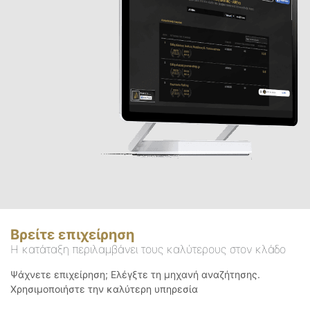
Βρείτε επιχείρηση
Η κατάταξη περιλαμβάνει τους καλύτερους στον κλάδο
Ψάχνετε επιχείρηση; Ελέγξτε τη μηχανή αναζήτησης.
Χρησιμοποιήστε την καλύτερη υπηρεσία