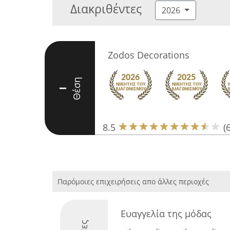
Διακριθέντες
2026
Zodos Decorations
Θέση
I
8.5
(6
Παρόμοιες επιχειρήσεις απο άλλες περιοχές
Ευαγγελία της μόδας