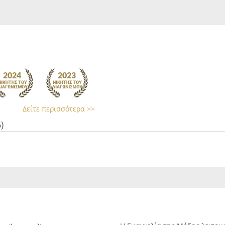
Δείτε περισσότερα >>
)