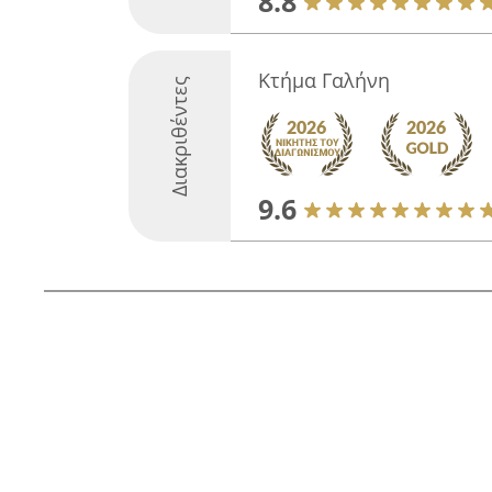
8.8
Κτήμα Γαλήνη
Διακριθέντες
9.6