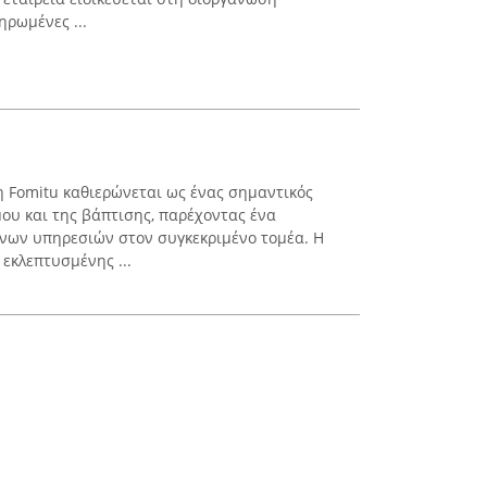
ηρωμένες ...
η Fomitu καθιερώνεται ως ένας σημαντικός
ου και της βάπτισης, παρέχοντας ένα
νων υπηρεσιών στον συγκεκριμένο τομέα. Η
 εκλεπτυσμένης ...