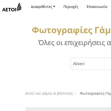
Διακριθέντες
Περιοχές
Επικοινωνία
Φωτογραφίες Γάμο
Όλες οι επιχειρήσεις
Αετοί του γάμου & βάπτισης
Φωτογραφίες Γάμ