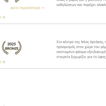
εκδηλώσεων και παρέχει ολοκλ
Δείτε περισσότερα >>
Στο κέντρο της Νέας Αρτάκης, 
προορισμός στον χώρο του γάμ
εκτεταμένο φάσμα εξειδικευμέ
εταιρεία ξεχωρίζει για το ύφος