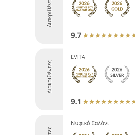
Διακριθέντες
9.7
EVITA
Διακριθέντες
9.1
Νυφικό Σαλόνι