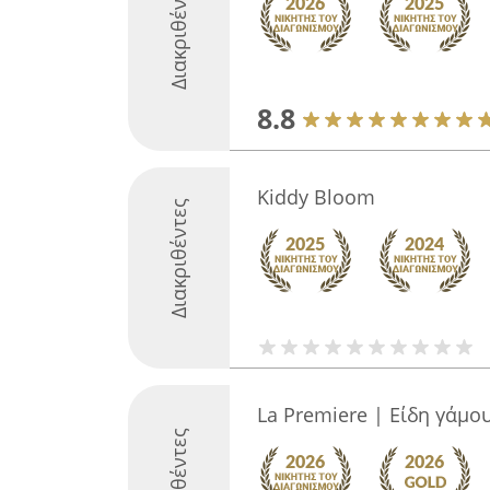
Διακριθέντες
8.8
Kiddy Bloom
Διακριθέντες
La Premiere | Είδη γάμο
Διακριθέντες