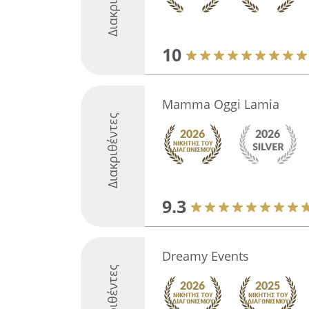
10
Mamma Oggi Lamia
Διακριθέντες
9.3
Dreamy Events
Διακριθέντες