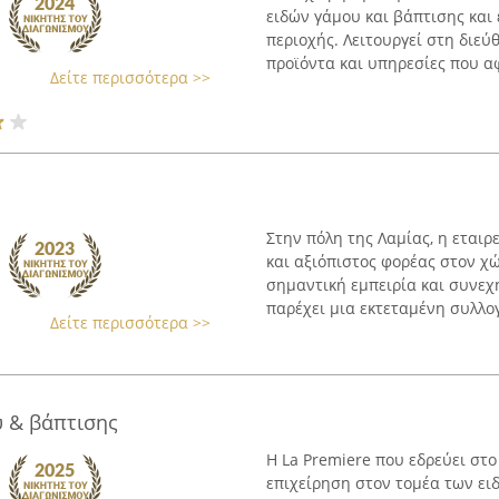
ειδών γάμου και βάπτισης και 
περιοχής. Λειτουργεί στη διε
προϊόντα και υπηρεσίες που αφ
Δείτε περισσότερα >>
Στην πόλη της Λαμίας, η εταιρ
και αξιόπιστος φορέας στον χ
σημαντική εμπειρία και συνεχ
παρέχει μια εκτεταμένη συλλογ
Δείτε περισσότερα >>
υ & βάπτισης
Η La Premiere που εδρεύει στο
επιχείρηση στον τομέα των ει