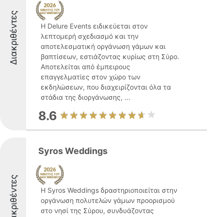
Διακριθέντες
Η Delure Events ειδικεύεται στον
λεπτομερή σχεδιασμό και την
αποτελεσματική οργάνωση γάμων και
βαπτίσεων, εστιάζοντας κυρίως στη Σύρο.
Αποτελείται από έμπειρους
επαγγελματίες στον χώρο των
εκδηλώσεων, που διαχειρίζονται όλα τα
στάδια της διοργάνωσης, ...
8.6
Syros Weddings
Διακριθέντες
Η Syros Weddings δραστηριοποιείται στην
οργάνωση πολυτελών γάμων προορισμού
στο νησί της Σύρου, συνδυάζοντας