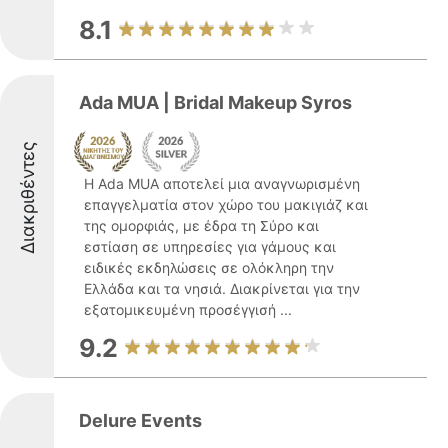
8.1
Ada MUA | Bridal Makeup Syros
Διακριθέντες
Η Ada MUA αποτελεί μια αναγνωρισμένη
επαγγελματία στον χώρο του μακιγιάζ και
της ομορφιάς, με έδρα τη Σύρο και
εστίαση σε υπηρεσίες για γάμους και
ειδικές εκδηλώσεις σε ολόκληρη την
Ελλάδα και τα νησιά. Διακρίνεται για την
εξατομικευμένη προσέγγισή ...
9.2
Delure Events