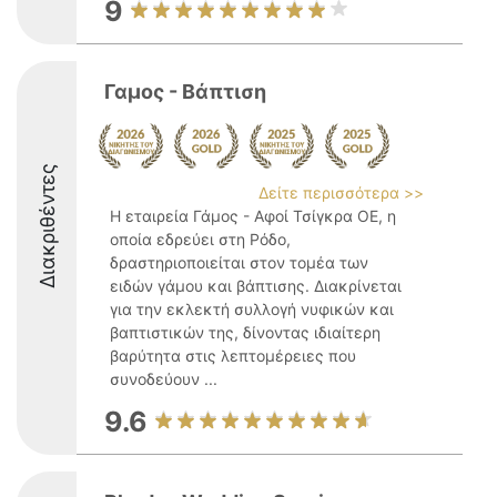
9
Γαμος - Βάπτιση
Διακριθέντες
Δείτε περισσότερα >>
Η εταιρεία Γάμος - Αφοί Τσίγκρα ΟΕ, η
οποία εδρεύει στη Ρόδο,
δραστηριοποιείται στον τομέα των
ειδών γάμου και βάπτισης. Διακρίνεται
για την εκλεκτή συλλογή νυφικών και
βαπτιστικών της, δίνοντας ιδιαίτερη
βαρύτητα στις λεπτομέρειες που
συνοδεύουν ...
9.6