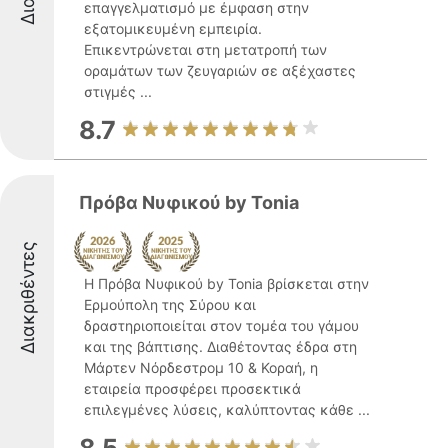
επαγγελματισμό με έμφαση στην
εξατομικευμένη εμπειρία.
Επικεντρώνεται στη μετατροπή των
οραμάτων των ζευγαριών σε αξέχαστες
στιγμές ...
8.7
Πρόβα Νυφικού by Tonia
Διακριθέντες
Η Πρόβα Νυφικού by Tonia βρίσκεται στην
Ερμούπολη της Σύρου και
δραστηριοποιείται στον τομέα του γάμου
και της βάπτισης. Διαθέτοντας έδρα στη
Μάρτεν Νόρδεστρομ 10 & Κοραή, η
εταιρεία προσφέρει προσεκτικά
επιλεγμένες λύσεις, καλύπτοντας κάθε ...