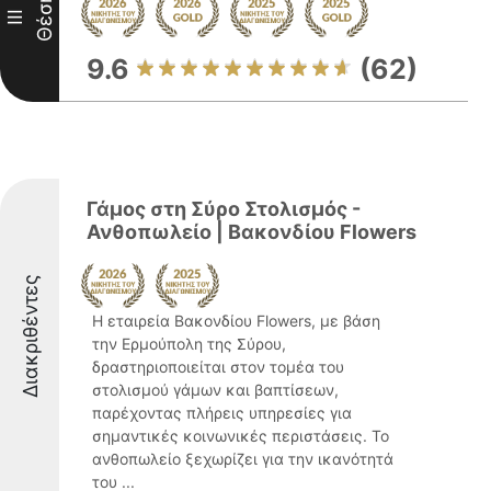
Θέση
III
9.6
(62)
Γάμος στη Σύρο Στολισμός -
Ανθοπωλείο | Βακονδίου Flowers
Διακριθέντες
Η εταιρεία Βακονδίου Flowers, με βάση
την Ερμούπολη της Σύρου,
δραστηριοποιείται στον τομέα του
στολισμού γάμων και βαπτίσεων,
παρέχοντας πλήρεις υπηρεσίες για
σημαντικές κοινωνικές περιστάσεις. Το
ανθοπωλείο ξεχωρίζει για την ικανότητά
του ...