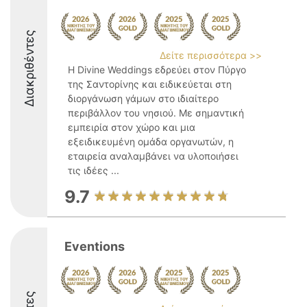
Διακριθέντες
Δείτε περισσότερα >>
Η Divine Weddings εδρεύει στον Πύργο
της Σαντορίνης και ειδικεύεται στη
διοργάνωση γάμων στο ιδιαίτερο
περιβάλλον του νησιού. Με σημαντική
εμπειρία στον χώρο και μια
εξειδικευμένη ομάδα οργανωτών, η
εταιρεία αναλαμβάνει να υλοποιήσει
τις ιδέες ...
9.7
Eventions