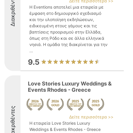
Διακριθέντες
Δείτε περισσότερα >>
Η Eventions αποτελεί μια εταιρεία με
έμφαση στο δημιουργικό σχεδιασμό
και την υλοποίηση εκδηλώσεων,
ειδικευμένη στους γάμους και τις
βαπτίσεις προορισμού στην Ελλάδα,
όπως στη Ρόδο και σε άλλα ελληνικά
νησιά. Η ομάδα της διακρίνεται για την
...
9.5
Love Stories Luxury Weddings &
Events Rhodes - Greece
Διακριθέντες
Δείτε περισσότερα >>
Η εταιρεία Love Stories Luxury
Weddings & Events Rhodes - Greece