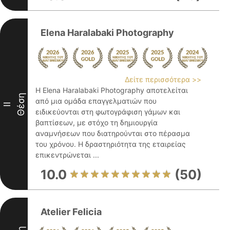
Elena Haralabaki Photography
Δείτε περισσότερα >>
Η Elena Haralabaki Photography αποτελείται
Θέση
από μια ομάδα επαγγελματιών που
II
ειδικεύονται στη φωτογράφιση γάμων και
βαπτίσεων, με στόχο τη δημιουργία
αναμνήσεων που διατηρούνται στο πέρασμα
του χρόνου. Η δραστηριότητα της εταιρείας
επικεντρώνεται ...
10.0
(50)
Atelier Felicia