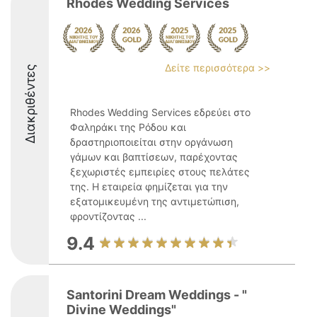
Rhodes Wedding Services
Δείτε περισσότερα >>
Διακριθέντες
Rhodes Wedding Services εδρεύει στο
Φαληράκι της Ρόδου και
δραστηριοποιείται στην οργάνωση
γάμων και βαπτίσεων, παρέχοντας
ξεχωριστές εμπειρίες στους πελάτες
της. Η εταιρεία φημίζεται για την
εξατομικευμένη της αντιμετώπιση,
φροντίζοντας ...
9.4
Santorini Dream Weddings - "
Divine Weddings"