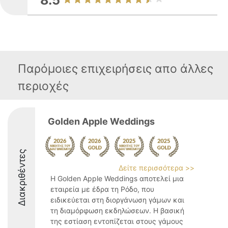
8.5
Παρόμοιες επιχειρήσεις απο άλλες
περιοχές
Golden Apple Weddings
Διακριθέντες
Δείτε περισσότερα >>
Η Golden Apple Weddings αποτελεί μια
εταιρεία με έδρα τη Ρόδο, που
ειδικεύεται στη διοργάνωση γάμων και
τη διαμόρφωση εκδηλώσεων. Η βασική
της εστίαση εντοπίζεται στους γάμους