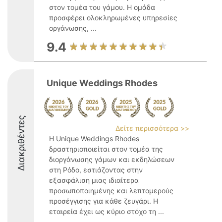
στον τομέα του γάμου. Η ομάδα
προσφέρει ολοκληρωμένες υπηρεσίες
οργάνωσης, ...
9.4
Unique Weddings Rhodes
Διακριθέντες
Δείτε περισσότερα >>
Η Unique Weddings Rhodes
δραστηριοποιείται στον τομέα της
διοργάνωσης γάμων και εκδηλώσεων
στη Ρόδο, εστιάζοντας στην
εξασφάλιση μιας ιδιαίτερα
προσωποποιημένης και λεπτομερούς
προσέγγισης για κάθε ζευγάρι. Η
εταιρεία έχει ως κύριο στόχο τη ...