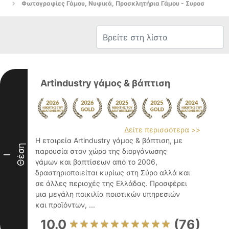
Φωτογραφίες Γάμου, Νυφικά, Προσκλητήρια Γάμου - Συροσ
Artindustry γάμος & βάπτιση
Δείτε περισσότερα >>
Η εταιρεία Artindustry γάμος & βάπτιση, με
Θέση
παρουσία στον χώρο της διοργάνωσης
I
γάμων και βαπτίσεων από το 2006,
δραστηριοποιείται κυρίως στη Σύρο αλλά και
σε άλλες περιοχές της Ελλάδας. Προσφέρει
μια μεγάλη ποικιλία ποιοτικών υπηρεσιών
και προϊόντων, ...
10.0
(76)