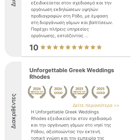
εξειδικεύεται στον σχεδιασμό και την
οργάνωση εκδηλώσεων υψηλών
προδιαγραφών στη Ρόδο, με έμφαση
στη διοργάνωση γάμων και βαπτίσεων.
Παρέχει πλήρεις υπηρεσίες
οργάνωσης, εστιάζοντας ...
10
Unforgettable Greek Weddings
Rhodes
Διακριθέντες
Δείτε περισσότερα >>
Η Unforgettable Greek Weddings
Rhodes εξειδικεύεται στον σχεδιασμό
και την οργάνωση γάμων στο νησί της
Ρόδου, αξιοποιώντας την εκτενή
τοπική γνώση και την εμπειρία της