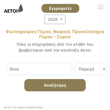
Εγγραφείτε
2026
Φωτογραφίες Γάμου, Νυφικά, Προσκλητήρια
Γάμου - Συροσ
Όλες οι επιχειρήσεις από τον κλάδο που
βραβεύτηκαν από την κατάταξη Αετοί.
Αναζήτηση
Αετοί του γάμου & βάπτισης