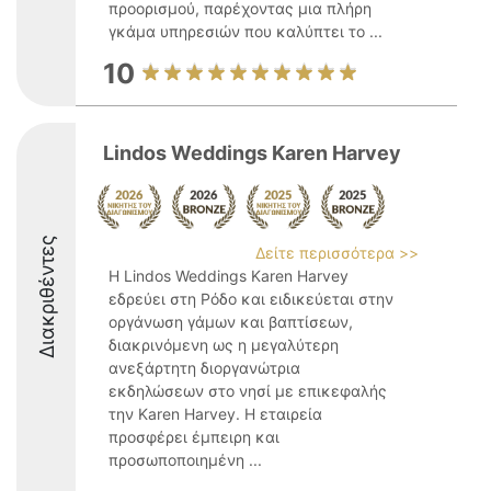
προορισμού, παρέχοντας μια πλήρη
γκάμα υπηρεσιών που καλύπτει το ...
10
Lindos Weddings Karen Harvey
Διακριθέντες
Δείτε περισσότερα >>
Η Lindos Weddings Karen Harvey
εδρεύει στη Ρόδο και ειδικεύεται στην
οργάνωση γάμων και βαπτίσεων,
διακρινόμενη ως η μεγαλύτερη
ανεξάρτητη διοργανώτρια
εκδηλώσεων στο νησί με επικεφαλής
την Karen Harvey. Η εταιρεία
προσφέρει έμπειρη και
προσωποποιημένη ...