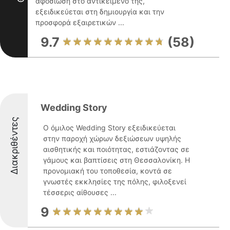
αφοσίωση στο αντικείμενό της,
εξειδικεύεται στη δημιουργία και την
προσφορά εξαιρετικών ...
9.7
(58)
Wedding Story
Διακριθέντες
Ο όμιλος Wedding Story εξειδικεύεται
στην παροχή χώρων δεξιώσεων υψηλής
αισθητικής και ποιότητας, εστιάζοντας σε
γάμους και βαπτίσεις στη Θεσσαλονίκη. Η
προνομιακή του τοποθεσία, κοντά σε
γνωστές εκκλησίες της πόλης, φιλοξενεί
τέσσερις αίθουσες ...
9