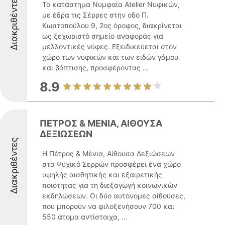
Διακριθέντες
Το κατάστημα Νυμφαία Atelier Νυφικών,
με έδρα τις Σέρρες στην οδό Π.
Κωστοπούλου 9, 2ος όροφος, διακρίνεται
ως ξεχωριστό σημείο αναφοράς για
μελλοντικές νύφες. Εξειδικεύεται στον
χώρο των νυφικών και των ειδών γάμου
και βάπτισης, προσφέροντας ...
8.9
ΠΕΤΡΟΣ & ΜΕΝΙΑ, ΑΙΘΟΥΣΑ
ΔΕΞΙΩΣΕΩΝ
Διακριθέντες
Η Πέτρος & Μένια, Αίθουσα Δεξιώσεων
στο Ψυχικό Σερρών προσφέρει ένα χώρο
υψηλής αισθητικής και εξαιρετικής
ποιότητας για τη διεξαγωγή κοινωνικών
εκδηλώσεων. Οι δύο αυτόνομες αίθουσες,
που μπορούν να φιλοξενήσουν 700 και
550 άτομα αντίστοιχα, ...