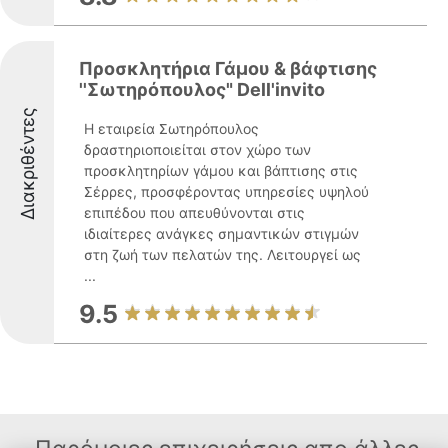
Προσκλητήρια Γάμου & βάφτισης
''Σωτηρόπουλος" Dell'invito
Διακριθέντες
Η εταιρεία Σωτηρόπουλος
δραστηριοποιείται στον χώρο των
προσκλητηρίων γάμου και βάπτισης στις
Σέρρες, προσφέροντας υπηρεσίες υψηλού
επιπέδου που απευθύνονται στις
ιδιαίτερες ανάγκες σημαντικών στιγμών
στη ζωή των πελατών της. Λειτουργεί ως
...
9.5