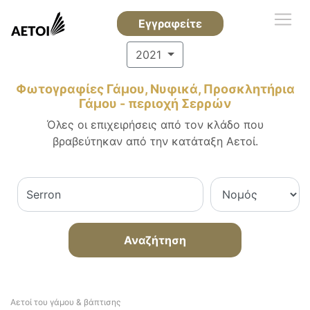
Εγγραφείτε
2021
Φωτογραφίες Γάμου, Νυφικά, Προσκλητήρια
Γάμου - περιοχή Σερρών
Όλες οι επιχειρήσεις από τον κλάδο που
βραβεύτηκαν από την κατάταξη Αετοί.
Αναζήτηση
Αετοί του γάμου & βάπτισης