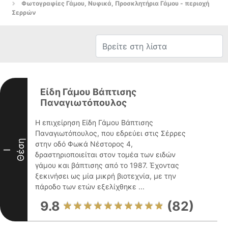
Φωτογραφίες Γάμου, Νυφικά, Προσκλητήρια Γάμου - περιοχή
Σερρών
Είδη Γάμου Βάπτισης
Παναγιωτόπουλος
Η επιχείρηση Είδη Γάμου Βάπτισης
Παναγιωτόπουλος, που εδρεύει στις Σέρρες
Θέση
στην οδό Φωκά Νέστορος 4,
I
δραστηριοποιείται στον τομέα των ειδών
γάμου και βάπτισης από το 1987. Έχοντας
ξεκινήσει ως μία μικρή βιοτεχνία, με την
πάροδο των ετών εξελίχθηκε ...
9.8
(82)