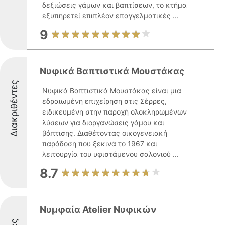
δεξιώσεις γάμων και βαπτίσεων, το κτήμα
εξυπηρετεί επιπλέον επαγγελματικές ...
9
Νυφικά Βαπτιστικά Μουστάκας
Διακριθέντες
Νυφικά Βαπτιστικά Μουστάκας είναι μια
εδραιωμένη επιχείρηση στις Σέρρες,
ειδικευμένη στην παροχή ολοκληρωμένων
λύσεων για διοργανώσεις γάμου και
βάπτισης. Διαθέτοντας οικογενειακή
παράδοση που ξεκινά το 1967 και
λειτουργία του υφιστάμενου σαλονιού ...
8.7
Νυμφαία Atelier Νυφικών