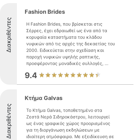
Fashion Brides
Διακριθέντες
Η Fashion Brides, που βρίσκεται στις
Σέρρες, έχει εδραιωθεί ως ένα από τα
κορυφαία καταστήματα του κλάδου
νυφικών από τις αρχές της δεκαετίας του
2000. Ειδικεύεται στην σχεδίαση και
παροχή νυφικών υψηλής ραπτικής,
προσφέροντας μοναδικές συλλογές, ...
9.4
Κτήμα Galvas
Διακριθέντες
Το Κτήμα Galvas, τοποθετημένο στα
Ζεστά Νερά Σιδηροκάστρου, λειτουργεί
ως ένας γραφικός χώρος προορισμένος
για τη διοργάνωση εκδηλώσεων με
ιδιαίτερη ατμόσφαιρα. Με εξειδίκευση σε