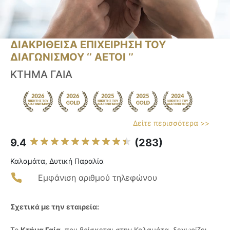
ΔΙΑΚΡΙΘΕΙΣΑ ΕΠΙΧΕΙΡΗΣΗ ΤΟΥ
ΔΙΑΓΩΝΙΣΜΟΥ ‘’ ΑΕΤΟΙ ‘’
ΚΤΗΜΑ ΓΑΙΑ
Δείτε περισσότερα >>
9.4
(283)
Καλαμάτα, Δυτική Παραλία
Εμφάνιση αριθμού τηλεφώνου
Σχετικά με την εταιρεία:
Το
Κτήμα Γαία
, που βρίσκεται στην Καλαμάτα, ξεχωρίζει