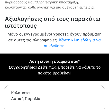
παρκαδόρους και πλήρη τεχνική υποστήριξη,
καλύπτοντας κάθε ανάγκη για μια αξέχαστη εμπειρία.
Αξιολογήσεις από τους παρακάτω
ιστότοπους
Μόνο οι εγγεγραμμένοι χρήστες έχουν πρόσβαση
σε αυτές τις πληροφορίες.
Κάντε κλικ εδώ για να
συνδεθείτε.
Αυτή είναι η εταιρεία σας
?
Συγχαρητήρια!
Δείτε πώς μπορείτε να λάβετε το
πακέτο βραβείων!
Καλαμάτα
Δυτική Παραλία