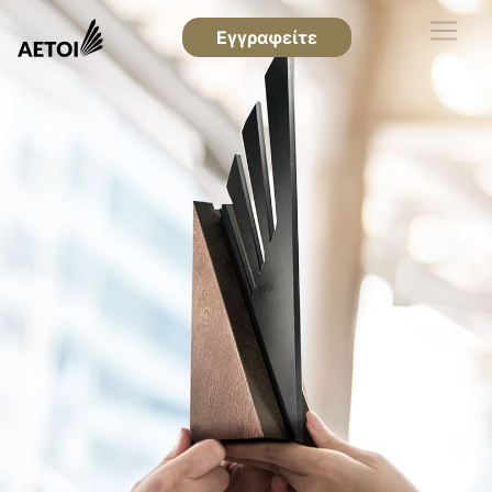
Εγγραφείτε