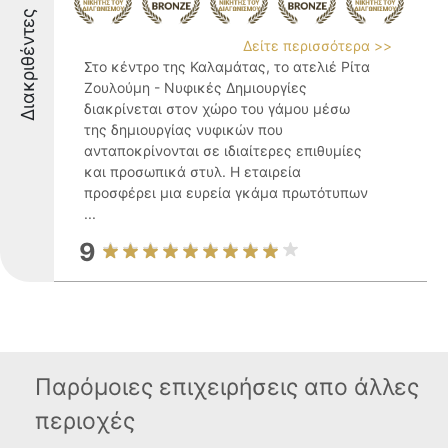
Διακριθέντες
Δείτε περισσότερα >>
Στο κέντρο της Καλαμάτας, το ατελιέ Ρίτα
Ζουλούμη - Νυφικές Δημιουργίες
διακρίνεται στον χώρο του γάμου μέσω
της δημιουργίας νυφικών που
ανταποκρίνονται σε ιδιαίτερες επιθυμίες
και προσωπικά στυλ. Η εταιρεία
προσφέρει μια ευρεία γκάμα πρωτότυπων
...
9
Παρόμοιες επιχειρήσεις απο άλλες
περιοχές