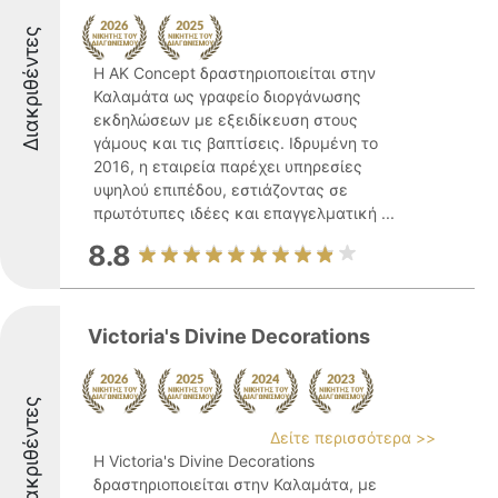
Διακριθέντες
Η AK Concept δραστηριοποιείται στην
Καλαμάτα ως γραφείο διοργάνωσης
εκδηλώσεων με εξειδίκευση στους
γάμους και τις βαπτίσεις. Ιδρυμένη το
2016, η εταιρεία παρέχει υπηρεσίες
υψηλού επιπέδου, εστιάζοντας σε
πρωτότυπες ιδέες και επαγγελματική ...
8.8
Victoria's Divine Decorations
Διακριθέντες
Δείτε περισσότερα >>
Η Victoria's Divine Decorations
δραστηριοποιείται στην Καλαμάτα, με