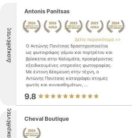
Antonis Panitsas
Διακριθέντες
Δείτε περισσότερα >>
Ο Αντώνης Πανίτσας δραστηριοποιείται
ως φωτογράφος γάμου και πορτρέτου και
βρίσκεται στην Καλαμάτα, προσφέροντας
εξειδικευμένες υπηρεσίες φωτογραφίας.
Με έντονη δέσμευση στην τέχνη, ο
Αντώνης Πανίτσας καταγράφει στιγμές
φωτός και συναισθημάτων, ...
9.8
Διακριθέντες
Cheval Boutique