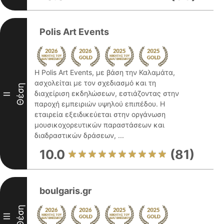
Polis Art Events
Η Polis Art Events, με βάση την Καλαμάτα,
ασχολείται με τον σχεδιασμό και τη
Θέση
διαχείριση εκδηλώσεων, εστιάζοντας στην
II
παροχή εμπειριών υψηλού επιπέδου. Η
εταιρεία εξειδικεύεται στην οργάνωση
μουσικοχορευτικών παραστάσεων και
διαδραστικών δράσεων, ...
10.0
(81)
boulgaris.gr
Θέση
III