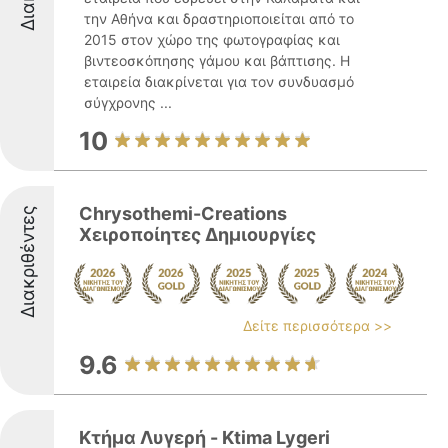
την Αθήνα και δραστηριοποιείται από το
2015 στον χώρο της φωτογραφίας και
βιντεοσκόπησης γάμου και βάπτισης. Η
εταιρεία διακρίνεται για τον συνδυασμό
σύγχρονης ...
10
Chrysothemi-Creations
Διακριθέντες
Χειροποίητες Δημιουργίες
Δείτε περισσότερα >>
9.6
Κτήμα Λυγερή - Ktima Lygeri