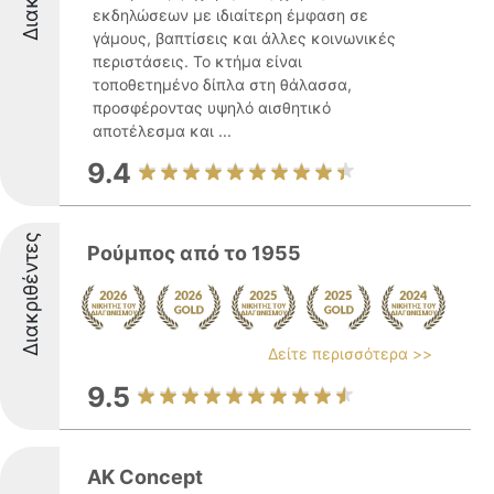
εκδηλώσεων με ιδιαίτερη έμφαση σε
γάμους, βαπτίσεις και άλλες κοινωνικές
περιστάσεις. Το κτήμα είναι
τοποθετημένο δίπλα στη θάλασσα,
προσφέροντας υψηλό αισθητικό
αποτέλεσμα και ...
9.4
Διακριθέντες
Ρούμπος από το 1955
Δείτε περισσότερα >>
9.5
AK Concept