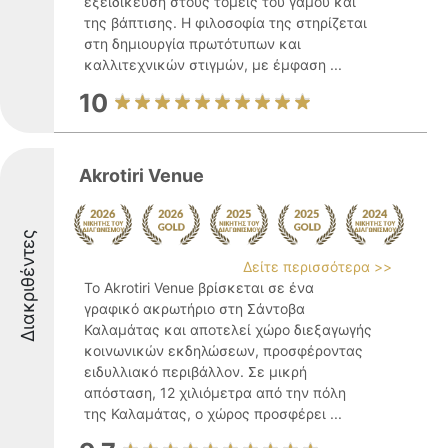
εξειδίκευση στους τομείς του γάμου και
της βάπτισης. Η φιλοσοφία της στηρίζεται
στη δημιουργία πρωτότυπων και
καλλιτεχνικών στιγμών, με έμφαση ...
10
Akrotiri Venue
Διακριθέντες
Δείτε περισσότερα >>
Το Akrotiri Venue βρίσκεται σε ένα
γραφικό ακρωτήριο στη Σάντοβα
Καλαμάτας και αποτελεί χώρο διεξαγωγής
κοινωνικών εκδηλώσεων, προσφέροντας
ειδυλλιακό περιβάλλον. Σε μικρή
απόσταση, 12 χιλιόμετρα από την πόλη
της Καλαμάτας, ο χώρος προσφέρει ...