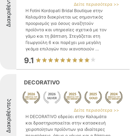
Διακριθέντες
Δείτε περισσότερα >>
Η Fotini Kordopati Bridal Boutique στην
Καλαμάτα διακρίνεται ως σημαντικός
προορισμός για όσους αναζητούν
προϊόντα και υπηρεσίες σχετικά με τον
γάμο και τη βάπτιση. Στεγάζεται στη
Γεωργούλη 6 και παρέχει μια μεγάλη
γκάμα επιλογών που ικανοποιούν ...
9.1
DECORATIVO
Διακριθέντες
Δείτε περισσότερα >>
Η DECORATIVO εδρεύει στην Καλαμάτα
και δραστηριοποιείται στην κατασκευή
χειροποίητων προϊόντων για ιδιαίτερες
περιστάσεις, όπως ο γάμος και η βάπτιση.