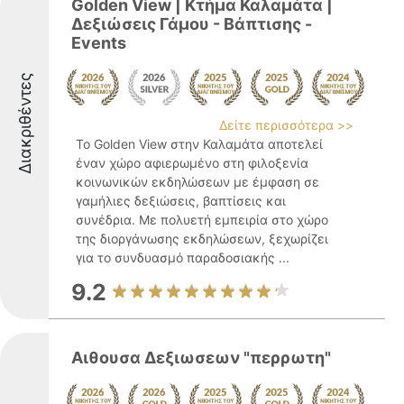
Golden View | Κτήμα Καλαμάτα |
Δεξιώσεις Γάμου - Βάπτισης -
Events
Διακριθέντες
Δείτε περισσότερα >>
Το Golden View στην Καλαμάτα αποτελεί
έναν χώρο αφιερωμένο στη φιλοξενία
κοινωνικών εκδηλώσεων με έμφαση σε
γαμήλιες δεξιώσεις, βαπτίσεις και
συνέδρια. Με πολυετή εμπειρία στο χώρο
της διοργάνωσης εκδηλώσεων, ξεχωρίζει
για το συνδυασμό παραδοσιακής ...
9.2
Αιθουσα Δεξιωσεων "περρωτη"