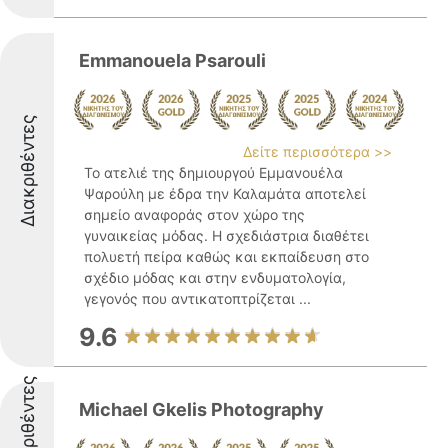
Emmanouela Psarouli
Διακριθέντες
Δείτε περισσότερα >>
Το ατελιέ της δημιουργού Εμμανουέλα
Ψαρούλη με έδρα την Καλαμάτα αποτελεί
σημείο αναφοράς στον χώρο της
γυναικείας μόδας. Η σχεδιάστρια διαθέτει
πολυετή πείρα καθώς και εκπαίδευση στο
σχέδιο μόδας και στην ενδυματολογία,
γεγονός που αντικατοπτρίζεται ...
9.6
Διακριθέντες
Michael Gkelis Photography