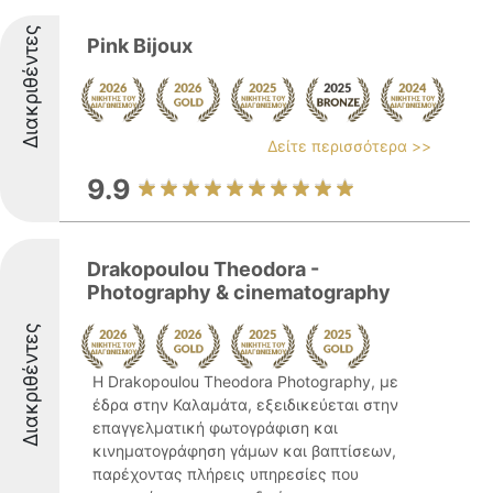
Διακριθέντες
Pink Bijoux
Δείτε περισσότερα >>
9.9
Drakopoulou Theodora -
Photography & cinematography
Διακριθέντες
Η Drakopoulou Theodora Photography, με
έδρα στην Καλαμάτα, εξειδικεύεται στην
επαγγελματική φωτογράφιση και
κινηματογράφηση γάμων και βαπτίσεων,
παρέχοντας πλήρεις υπηρεσίες που