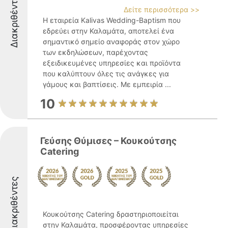
Διακριθέντες
Δείτε περισσότερα >>
Η εταιρεία Kalivas Wedding-Baptism που
εδρεύει στην Καλαμάτα, αποτελεί ένα
σημαντικό σημείο αναφοράς στον χώρο
των εκδηλώσεων, παρέχοντας
εξειδικευμένες υπηρεσίες και προϊόντα
που καλύπτουν όλες τις ανάγκες για
γάμους και βαπτίσεις. Με εμπειρία ...
10
Γεύσης Θύμισες – Κουκούτσης
Catering
Διακριθέντες
Κουκούτσης Catering δραστηριοποιείται
στην Καλαμάτα, προσφέροντας υπηρεσίες