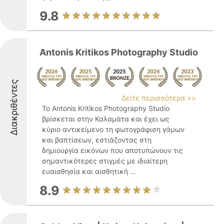
9.8
Antonis Kritikos Photography Studio
Διακριθέντες
Δείτε περισσότερα >>
Το Antonis Kritikos Photography Studio
βρίσκεται στην Καλαμάτα και έχει ως
κύριο αντικείμενο τη φωτογράφιση γάμων
και βαπτίσεων, εστιάζοντας στη
δημιουργία εικόνων που αποτυπώνουν τις
σημαντικότερες στιγμές με ιδιαίτερη
ευαισθησία και αισθητική ...
8.9