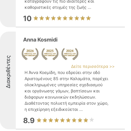
καταγράφουν τις πιο ιδιαίτερες και
καθοριστικές στιγμές της ζωής ...
10
Anna Kosmidi
Διακριθέντες
Δείτε περισσότερα >>
Η Άννα Κοσμίδη, που εδρεύει στην οδό
Αριστομένους 85 στην Καλαμάτα, παρέχει
ολοκληρωμένες υπηρεσίες σχεδιασμού
και οργάνωσης γάμων, βαπτίσεων και
διάφορων κοινωνικών εκδηλώσεων.
Διαθέτοντας πολυετή εμπειρία στον χώρο,
η επιχείρηση εξειδικεύεται ...
8.9