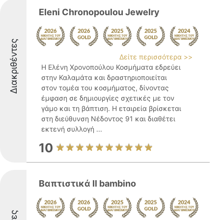
Eleni Chronopoulou Jewelry
Διακριθέντες
Δείτε περισσότερα >>
Η Ελένη Χρονοπούλου Κοσμήματα εδρεύει
στην Καλαμάτα και δραστηριοποιείται
στον τομέα του κοσμήματος, δίνοντας
έμφαση σε δημιουργίες σχετικές με τον
γάμο και τη βάπτιση. Η εταιρεία βρίσκεται
στη διεύθυνση Νέδοντος 91 και διαθέτει
εκτενή συλλογή ...
10
Βαπτιστικά Il bambino