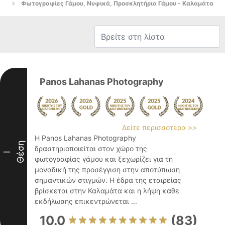
Φωτογραφίες Γάμου, Νυφικά, Προσκλητήρια Γάμου - Καλαμάτα
Panos Lahanas Photography
Δείτε περισσότερα >>
Η Panos Lahanas Photography
Θέση
δραστηριοποιείται στον χώρο της
I
φωτογραφίας γάμου και ξεχωρίζει για τη
μοναδική της προσέγγιση στην αποτύπωση
σημαντικών στιγμών. Η έδρα της εταιρείας
βρίσκεται στην Καλαμάτα και η λήψη κάθε
εκδήλωσης επικεντρώνεται ...
10.0
(83)