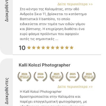
Διακριθέντες
Δείτε περισσότερα >>
Στο κέντρο της Καλαμάτας, στην οδό
Ανδρεέα Σκια 11, βρίσκεται το κατάστημα
Βαπτιστικά Il bambino, το οποίο
ειδικεύεται στον τομέα των ειδών γάμου
και βάπτισης. Η επιχείρηση διαθέτει ένα
ευρύ φάσμα προϊόντων που αφορούν
αυτές τις σημαντικές ...
10
Kalli Kolozi Photographer
Διακριθέντες
Δείτε περισσότερα >>
Η Kalli Kolozi Photographer
δραστηριοποιείται στην Καλαμάτα και
παρέχει επαγγελματική φωτογράφηση, με