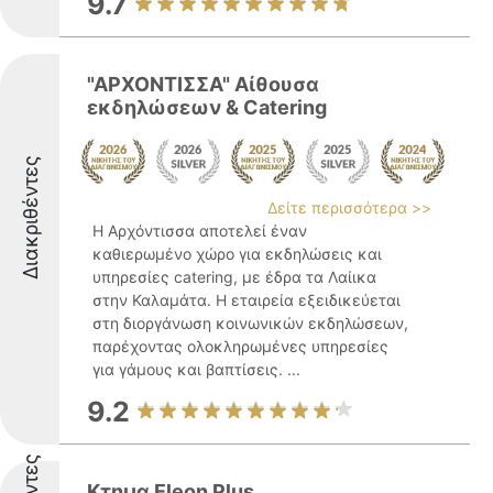
9.7
"ΑΡΧΟΝΤΙΣΣΑ" Αίθουσα
εκδηλώσεων & Catering
Διακριθέντες
Δείτε περισσότερα >>
Η Αρχόντισσα αποτελεί έναν
καθιερωμένο χώρο για εκδηλώσεις και
υπηρεσίες catering, με έδρα τα Λαίικα
στην Καλαμάτα. Η εταιρεία εξειδικεύεται
στη διοργάνωση κοινωνικών εκδηλώσεων,
παρέχοντας ολοκληρωμένες υπηρεσίες
για γάμους και βαπτίσεις. ...
9.2
Κτημα Eleon Plus