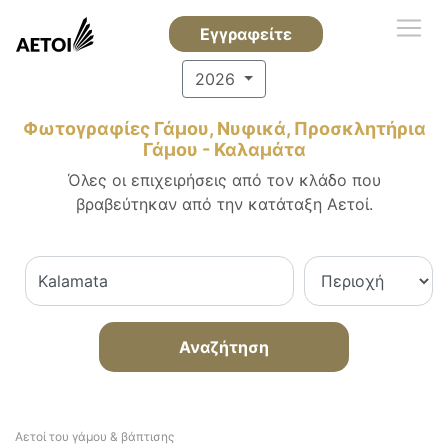
Εγγραφείτε
2026
Φωτογραφίες Γάμου, Νυφικά, Προσκλητήρια
Γάμου - Καλαμάτα
Όλες οι επιχειρήσεις από τον κλάδο που
βραβεύτηκαν από την κατάταξη Αετοί.
Αναζήτηση
Αετοί του γάμου & βάπτισης