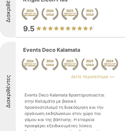
Διακριθέντες
9.5
Events Deco Kalamata
Δείτε περισσότερα >>
Διακριθέντες
Events Deco Kalamata δραστηριοποιείται
στην Καλαμάτα με βασικό
προσανατολισμό τη διακόσμηση και την
οργάνωση εκδηλώσεων στον χώρο του
γάμου και της βάπτισης. Η εταιρεία
προσφέρει εξειδικευμένες λύσεις