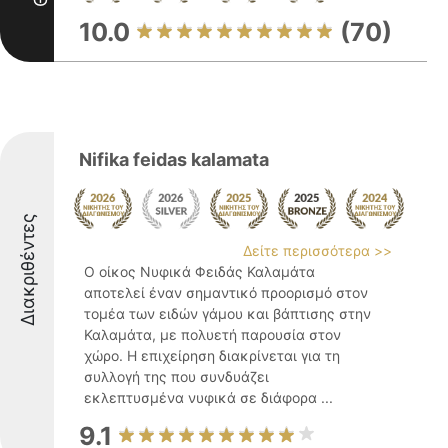
10.0
(70)
Nifika feidas kalamata
Διακριθέντες
Δείτε περισσότερα >>
Ο οίκος Νυφικά Φειδάς Καλαμάτα
αποτελεί έναν σημαντικό προορισμό στον
τομέα των ειδών γάμου και βάπτισης στην
Καλαμάτα, με πολυετή παρουσία στον
χώρο. Η επιχείρηση διακρίνεται για τη
συλλογή της που συνδυάζει
εκλεπτυσμένα νυφικά σε διάφορα ...
9.1