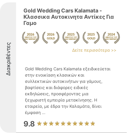
Gold Wedding Cars Kalamata -
Κλασσικα Αυτοκινητα Αντίκες Για
Γαμο
Διακριθέντες
Δείτε περισσότερα >>
Gold Wedding Cars Kalamata εξειδικεύεται
στην ενοικίαση κλασικών και
συλλεκτικών αυτοκινήτων για γάμους,
βαφτίσεις και διάφορες ειδικές
εκδηλώσεις, προσφέροντας μια
ξεχωριστή εμπειρία μετακίνησης. Η
εταιρεία, με έδρα την Καλαμάτα, δίνει
έμφαση ...
9.8