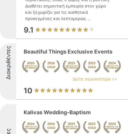
Διαθέτει σημαντική εμπειρία στον χώρο
και ξεχωρίζει για τις αισθητικά
προσεγμένες και λεπτομερώς ...
9.1
Διακριθέντες
Beautiful Things Exclusive Events
Δείτε περισσότερα >>
10
Kalivas Wedding-Baptism