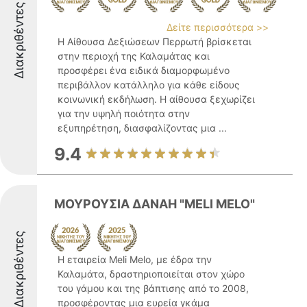
Διακριθέντες
Δείτε περισσότερα >>
Η Αίθουσα Δεξιώσεων Περρωτή βρίσκεται
στην περιοχή της Καλαμάτας και
προσφέρει ένα ειδικά διαμορφωμένο
περιβάλλον κατάλληλο για κάθε είδους
κοινωνική εκδήλωση. Η αίθουσα ξεχωρίζει
για την υψηλή ποιότητα στην
εξυπηρέτηση, διασφαλίζοντας μια ...
9.4
ΜΟΥΡΟΥΣΙΑ ΔΑΝΑΗ "MELI MELO"
Διακριθέντες
Η εταιρεία Meli Melo, με έδρα την
Καλαμάτα, δραστηριοποιείται στον χώρο
του γάμου και της βάπτισης από το 2008,
προσφέροντας μια ευρεία γκάμα