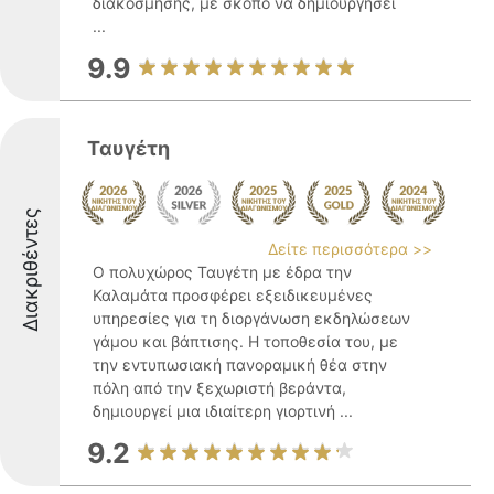
διακόσμησης, με σκοπό να δημιουργήσει
...
9.9
Ταυγέτη
Διακριθέντες
Δείτε περισσότερα >>
Ο πολυχώρος Ταυγέτη με έδρα την
Καλαμάτα προσφέρει εξειδικευμένες
υπηρεσίες για τη διοργάνωση εκδηλώσεων
γάμου και βάπτισης. Η τοποθεσία του, με
την εντυπωσιακή πανοραμική θέα στην
πόλη από την ξεχωριστή βεράντα,
δημιουργεί μια ιδιαίτερη γιορτινή ...
9.2