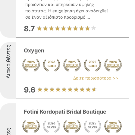
προϊόντων και υπηρεσιών υψηλής
ποιότητας. Η επιχείρηση έχει αναδειχθεί
σε έναν αξιόπιστο προορισμό ...
8.7
Διακριθέντες
Oxygen
Δείτε περισσότερα >>
9.6
Fotini Kordopati Bridal Boutique