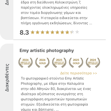
έδρα στη διεύθυνση Κολοκοτρώνη 7,
παρέχοντας ολοκληρωμένες υπηρεσίες
στον τομέα διοργάνωσης γάμων και
βαπτίσεων. Η εταιρεία ειδικεύεται στην
πλήρη οργάνωση εκδηλώσεων, δίνοντας ...
8.3
Emy artistic photography
Διακριθέντες
Δείτε περισσότερα >>
Το φωτογραφικό στούντιο Emy Artistic
Photography, με έδρα στην Καλαμάτα
στην οδό Αθηνών 80, διακρίνεται ως ένας
ιδιαίτερα αξιόπιστος συνεργάτης στη
φωτογράφιση σημαντικών προσωπικών
στιγμών. Εξειδικεύεται στη φωτογραφία
γάμου και βάπτισης, ...