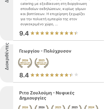
catering με εξειδίκευση στη διοργάνωση
σπουδαίων εκδηλώσεων, κυρίως γάμων
και βαπτίσεων. Η επιχείρηση ξεχωρίζει
για την πολυετή εμπειρία της στον
συγκεκριμένο χώρο, ...
9.4
Διακριθέντες
Γεωργίου - Πολύχρυσον
8.4
Ριτα Ζουλούμη - Νυφικές
Δημιουργίες