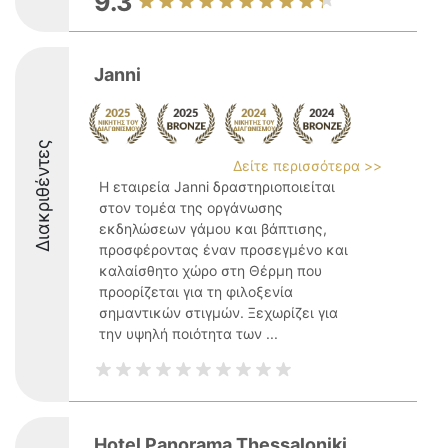
9.3
Janni
Διακριθέντες
Δείτε περισσότερα >>
Η εταιρεία Janni δραστηριοποιείται
στον τομέα της οργάνωσης
εκδηλώσεων γάμου και βάπτισης,
προσφέροντας έναν προσεγμένο και
καλαίσθητο χώρο στη Θέρμη που
προορίζεται για τη φιλοξενία
σημαντικών στιγμών. Ξεχωρίζει για
την υψηλή ποιότητα των ...
Hotel Panorama Thessaloniki