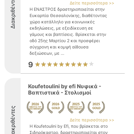
Διακριθέντες
Δείτε περισσότερα >>
Η ΕΝΑΣΤΡΟΣ δραστηριοποιείται στην
Ευκαρπία Θεσσαλονίκης, διαθέτοντας
χώρο κατάλληλο για κοινωνικές
εκδηλώσεις, με εξειδίκευση σε
γάμους και βαπτίσεις. Βρίσκεται στην
οδό 25ης Μαρτίου 2 και προσφέρει
σύγχρονη και κομψή αίθουσα
δεξιώσεων, με ...
9
Koufetoulini by efi Νυφικά -
Βαπτιστικά - Στολισμοί
Διακριθέντες
Δείτε περισσότερα >>
Η Koufetoulini by Efi, που βρίσκεται στο
Σιδηρόκαστρο, δραστηριοποιείται στον