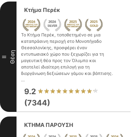
Κτήμα Περέκ
Το Κτήμα Περέκ, τοποθετημένο σε μια
καταπράσινη περιοχή στο Μονοπήγαδο
Θεσσαλονίκης, προσφέρει έναν
Θέση
εντυπωσιακό χώρο που ξεχωρίζει για τη
II
μαγευτική θέα προς τον Όλυμπο και
αποτελεί ιδιαίτερη επιλογή για τη
διοργάνωση δεξιώσεων γάμου και βάπτισης.
...
9.2
(7344)
ΚΤΗΜΑ ΠΑΡΟΥΣΗ