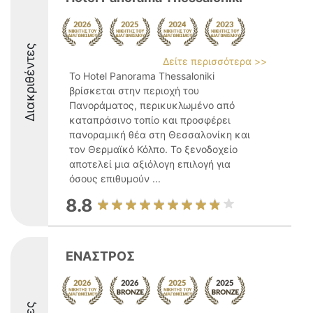
Διακριθέντες
Δείτε περισσότερα >>
Το Hotel Panorama Thessaloniki
βρίσκεται στην περιοχή του
Πανοράματος, περικυκλωμένο από
καταπράσινο τοπίο και προσφέρει
πανοραμική θέα στη Θεσσαλονίκη και
τον Θερμαϊκό Κόλπο. Το ξενοδοχείο
αποτελεί μια αξιόλογη επιλογή για
όσους επιθυμούν ...
8.8
ΕΝΑΣΤΡΟΣ