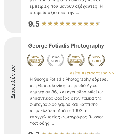
εμπειρίες που μένουν αξέχαστες. Η
εταιρεία αξιοποιεί την ...
9.5
George Fotiadis Photography
Διακριθέντες
Δείτε περισσότερα >>
Η George Fotiadis Photography εδρεύει
στη Θεσσαλονίκη, στην οδό Αγίου
Δημητρίου 86, και έχει εδραιωθεί ως
σημαντικός φορέας στον τομέα της
φωτογραφίας γάμου και βάπτισης
στην Ελλάδα. Από το 1993, ο
επαγγελματίας φωτογράφος Γιώργος
Φωτιάδης ...