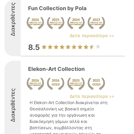
Διακριθέντες
Fun Collection by Pola
Δείτε περισσότερα >>
8.5
Elekon-Art Collection
Διακριθέντες
Δείτε περισσότερα >>
Η Elekon-Art Collection διακρίνεται στη
Θεσσαλονίκη ως βασικό σημείο
αναφοράς για την οργάνωση και
διακόσμηση γάμων αλλά και
βαπτίσεων, συμβάλλοντας στη
μετατροπή σημαντικών στιγμών σε