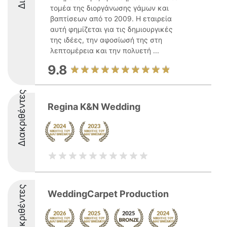
τομέα της διοργάνωσης γάμων και
βαπτίσεων από το 2009. Η εταιρεία
αυτή φημίζεται για τις δημιουργικές
της ιδέες, την αφοσίωσή της στη
λεπτομέρεια και την πολυετή ...
9.8
Διακριθέντες
Regina K&N Wedding
Διακριθέντες
WeddingCarpet Production