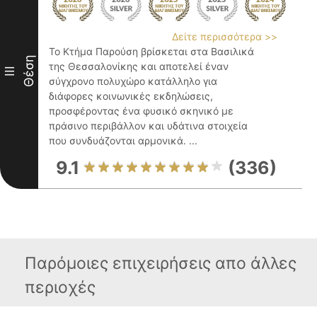
Δείτε περισσότερα >>
Το Κτήμα Παρούση βρίσκεται στα Βασιλικά
Θέση
της Θεσσαλονίκης και αποτελεί έναν
III
σύγχρονο πολυχώρο κατάλληλο για
διάφορες κοινωνικές εκδηλώσεις,
προσφέροντας ένα φυσικό σκηνικό με
πράσινο περιβάλλον και υδάτινα στοιχεία
που συνδυάζονται αρμονικά. ...
9.1
(336)
Παρόμοιες επιχειρήσεις απο άλλες
περιοχές