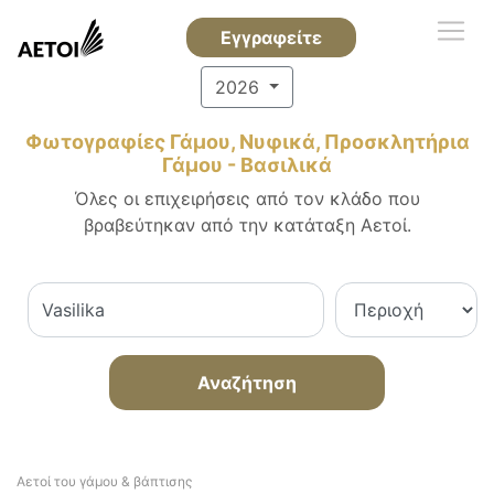
Εγγραφείτε
2026
Φωτογραφίες Γάμου, Νυφικά, Προσκλητήρια
Γάμου - Βασιλικά
Όλες οι επιχειρήσεις από τον κλάδο που
βραβεύτηκαν από την κατάταξη Αετοί.
Αναζήτηση
Αετοί του γάμου & βάπτισης