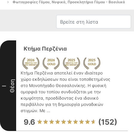
Φωτογραφίες Γάμου, Νυφικά, Προσκλητήρια Γάμου - Βασιλικά
Κτήμα Περζένια
Κτήμα Περζένια αποτελεί έναν ιδιαίτερο
χώρο εκδηλώσεων που είναι τοποθετημένος
Θέση
στο Μονοπήγαδο Θεσσαλονίκης. Η φυσική
I
ομορφιά του τοπίου συνδυάζεται με την
κομψότητα, προσδίδοντας ένα ιδανικό
περιβάλλον για τη δημιουργία μοναδικών
στιγμών. Με ...
9.6
(152)