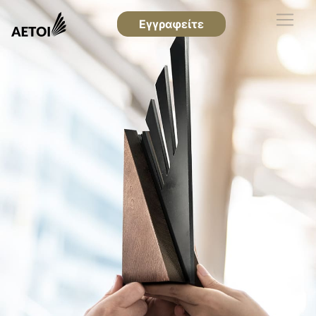
Εγγραφείτε