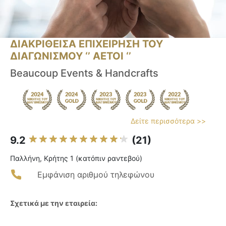
ΔΙΑΚΡΙΘΕΙΣΑ ΕΠΙΧΕΙΡΗΣΗ ΤΟΥ
ΔΙΑΓΩΝΙΣΜΟΥ ‘’ ΑΕΤΟΙ ‘’
Beaucoup Events & Handcrafts
Δείτε περισσότερα >>
9.2
(21)
Παλλήνη, Κρήτης 1 (κατόπιν ραντεβού)
Εμφάνιση αριθμού τηλεφώνου
Σχετικά με την εταιρεία: