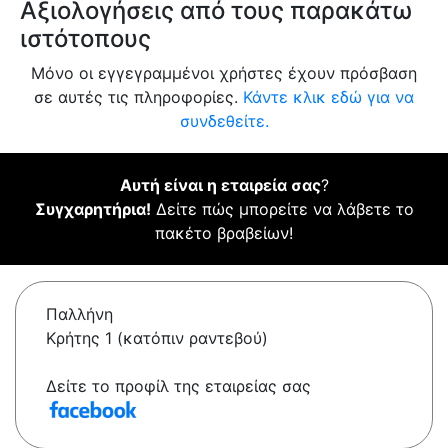
Αξιολογήσεις από τους παρακάτω
ιστότοπους
Μόνο οι εγγεγραμμένοι χρήστες έχουν πρόσβαση
σε αυτές τις πληροφορίες.
Κάντε κλικ εδώ για να
συνδεθείτε.
Αυτή είναι η εταιρεία σας
?
Συγχαρητήρια!
Δείτε πώς μπορείτε να λάβετε το
πακέτο βραβείων!
Παλλήνη
Κρήτης 1 (κατόπιν ραντεβού)
Δείτε το προφίλ της εταιρείας σας