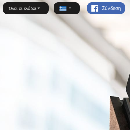
Σύνδεση
Όλοι οι κλάδοι