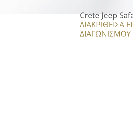
Crete Jeep Safa
ΔΙΑΚΡΙΘΕΙΣΑ Ε
ΔΙΑΓΩΝΙΣΜΟΥ ‘’