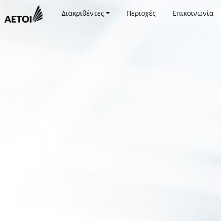
Διακριθέντες
Περιοχές
Επικοινωνία