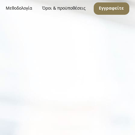
Μεθοδολογία
Όροι & προϋποθέσεις
Εγγραφείτε