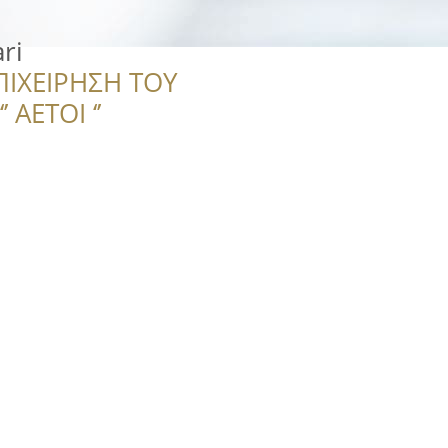
ri
ΠΙΧΕΙΡΗΣΗ ΤΟΥ
 ΑΕΤΟΙ ‘’