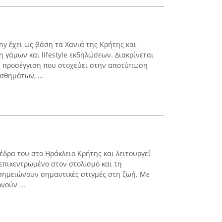
hy έχει ως βάση τα Χανιά της Κρήτης και
 γάμων και lifestyle εκδηλώσεων. Διακρίνεται
ή προσέγγιση που στοχεύει στην αποτύπωση
σθημάτων, ...
έδρα του στο Ηράκλειο Κρήτης και λειτουργεί
 επικεντρωμένο στον στολισμό και τη
ημειώνουν σημαντικές στιγμές στη ζωή. Με
νούν ...