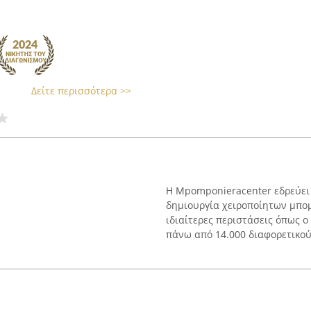
Δείτε περισσότερα >>
Η Mpomponieracenter εδρεύει σ
δημιουργία χειροποίητων μπο
ιδιαίτερες περιστάσεις όπως ο
πάνω από 14.000 διαφορετικούς