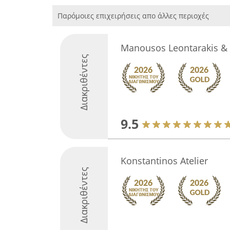
Παρόμοιες επιχειρήσεις απο άλλες περιοχές
Manousos Leontarakis & 
Διακριθέντες
9.5
Konstantinos Atelier
Διακριθέντες