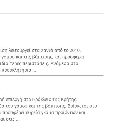
ση λειτουργεί στα Χανιά από το 2010,
 γάμου και της βάπτισης, και προσφέρει
 ιδιαίτερες περιστάσεις. Ανάμεσα στα
 προσκλητήρια ...
ρή επιλογή στο Ηράκλειο της Κρήτης,
α του γάμου και της βάπτισης. Βρίσκεται στο
αι προσφέρει ευρεία γκάμα προϊόντων και
 στις ...