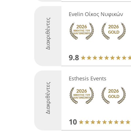
Evelin Οίκος Νυφικών
Διακριθέντες
9.8
Esthesis Events
Διακριθέντες
10