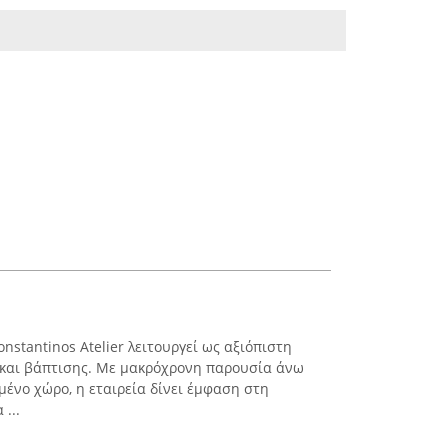
nstantinos Atelier λειτουργεί ως αξιόπιστη
 και βάπτισης. Με μακρόχρονη παρουσία άνω
μένο χώρο, η εταιρεία δίνει έμφαση στη
...