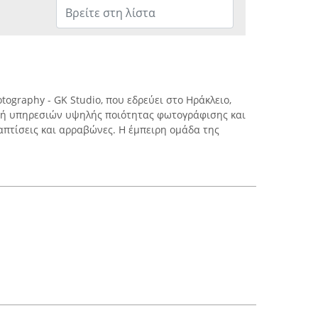
otography - GK Studio, που εδρεύει στο Ηράκλειο,
χή υπηρεσιών υψηλής ποιότητας φωτογράφισης και
απτίσεις και αρραβώνες. Η έμπειρη ομάδα της