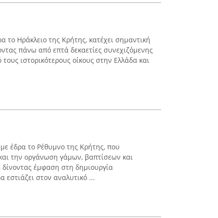
ρα το Ηράκλειο της Κρήτης, κατέχει σημαντική
οντας πάνω από επτά δεκαετίες συνεχιζόμενης
ό τους ιστορικότερους οίκους στην Ελλάδα και
 με έδρα το Ρέθυμνο της Κρήτης, που
 και την οργάνωση γάμων, βαπτίσεων και
, δίνοντας έμφαση στη δημιουργία
 εστιάζει στον αναλυτικό ...