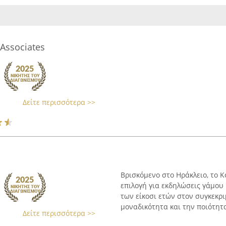
Associates
Δείτε περισσότερα >>
Βρισκόμενο στο Ηράκλειο, το Ko
επιλογή για εκδηλώσεις γάμου
των είκοσι ετών στον συγκεκρι
μοναδικότητα και την ποιότητα 
Δείτε περισσότερα >>