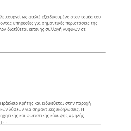
ειτουργεί ως ατελιέ εξειδικευμένο στον τομέα του
χοντας υπηρεσίες για σημαντικές περιστάσεις της
λον διατίθεται εκτενής συλλογή νυφικών σε
 Ηράκλειο Κρήτης και ειδικεύεται στην παροχή
κών λύσεων για σημαντικές εκδηλώσεις. Η
 ηχητικής και φωτιστικής κάλυψης υψηλής
 ...