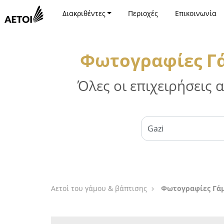
Διακριθέντες
Περιοχές
Επικοινωνία
Φωτογραφίες Γά
Όλες οι επιχειρήσεις
Αετοί του γάμου & βάπτισης
Φωτογραφίες Γάμ