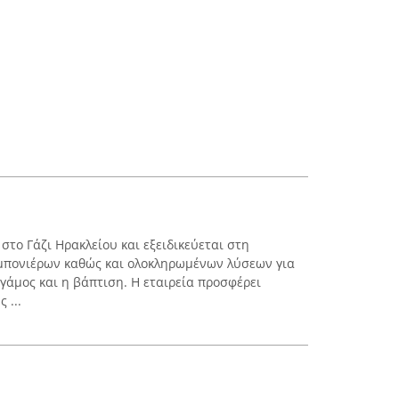
το Γάζι Ηρακλείου και εξειδικεύεται στη
μπονιέρων καθώς και ολοκληρωμένων λύσεων για
 γάμος και η βάπτιση. Η εταιρεία προσφέρει
 ...