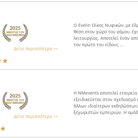
Ο Evelin Οίκος Νυφικών, με έδ
θέση στον χώρο του γάμου, έχ
λειτουργίας. Αποτελεί έναν απ
τον πρώτο του είδους ...
Δείτε περισσότερα >>
Η NMevents αποτελεί εταιρεία
εξειδικεύεται στον σχεδιασμό
άλλων ιδιαίτερων εκδηλώσεων
ξεχωριστών εμπειριών. Η ομάδα
Δείτε περισσότερα >>