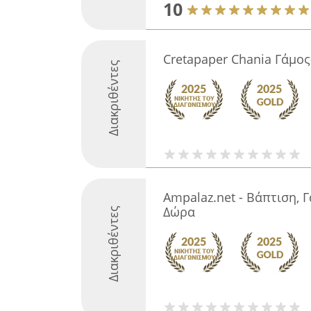
10
Cretapaper Chania Γάμο
Διακριθέντες
Ampalaz.net - Βάπτιση, 
Δώρα
Διακριθέντες