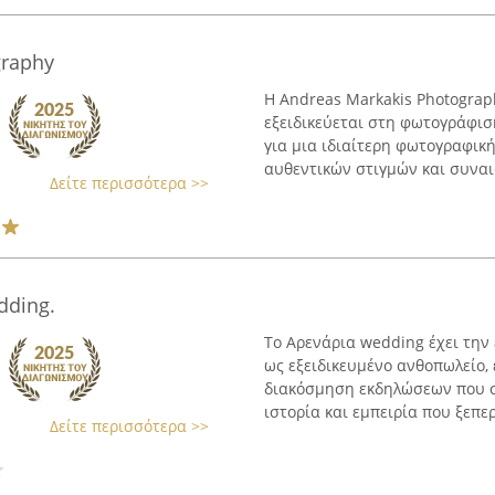
graphy
Η Andreas Markakis Photograp
εξειδικεύεται στη φωτογράφιση
για μια ιδιαίτερη φωτογραφικ
αυθεντικών στιγμών και συναι
Δείτε περισσότερα >>
dding.
Το Αρενάρια wedding έχει την 
ως εξειδικευμένο ανθοπωλείο,
διακόσμηση εκδηλώσεων που σ
ιστορία και εμπειρία που ξεπερ
Δείτε περισσότερα >>