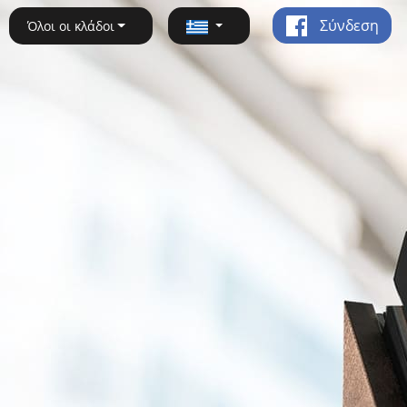
Σύνδεση
Όλοι οι κλάδοι