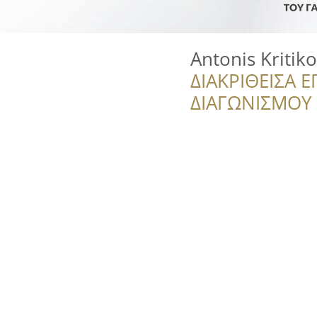
Antonis Kritik
ΔΙΑΚΡΙΘΕΙΣΑ Ε
ΔΙΑΓΩΝΙΣΜΟΥ ‘’