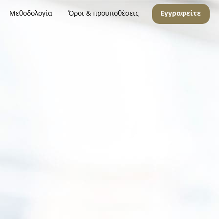
Μεθοδολογία
Όροι & προϋποθέσεις
Εγγραφείτε