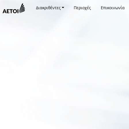
Διακριθέντες
Περιοχές
Επικοινωνία