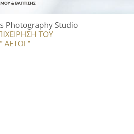
os Photography Studio
ΠΙΧΕΙΡΗΣΗ ΤΟΥ
 ΑΕΤΟΙ ‘’