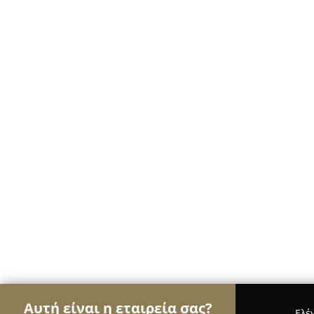
Αυτή είναι η εταιρεία σας?
Ελέ