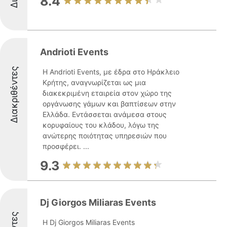
8.4
Andrioti Events
Διακριθέντες
Η Andrioti Events, με έδρα στο Ηράκλειο
Κρήτης, αναγνωρίζεται ως μια
διακεκριμένη εταιρεία στον χώρο της
οργάνωσης γάμων και βαπτίσεων στην
Ελλάδα. Εντάσσεται ανάμεσα στους
κορυφαίους του κλάδου, λόγω της
ανώτερης ποιότητας υπηρεσιών που
προσφέρει. ...
9.3
Dj Giorgos Miliaras Events
Η Dj Giorgos Miliaras Events