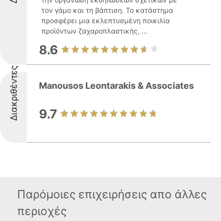
τον γάμο και τη βάπτιση. Το κατάστημα
προσφέρει μια εκλεπτυσμένη ποικιλία
προϊόντων ζαχαροπλαστικής, ...
8.6
Διακριθέντες
Manousos Leontarakis & Associates
9.7
Παρόμοιες επιχειρήσεις απο άλλες
περιοχές