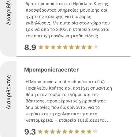
Διακριθέντες
δραστηριοποιείται στο Ηράκλειο Κρήτης,
προσφέροντας υπηρεσίες μουσικής και
ηχητικής κάλυψης για διάφορες
εκδηλώσεις. Με εμπειρία στον χώρο που
ξεκινά από το 2003, η εταιρεία εγγυάται
την επιτυχή οργάνωση κάθε είδους ...
8.9
Mpomponieracenter
Διακριθέντες
Η Mpomponieracenter εδρεύει στο Γάζι
Ηρακλείου Κρήτης και κατέχει σημαντική
θέση στον τομέα του γάμου και της
βάπτισης, προσφέροντας χειροποίητες
δημιουργίες που διακρίνονται για το
μεράκι και τη σχολαστικότητα στη
λεπτομέρεια. Η εταιρεία εξειδικεύεται ...
9.3