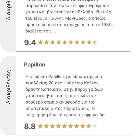
Διακριθέντες
παρουσία στον τομέα της φωτογράφισης
γάμου και βάπτισης στην Ελλάδα. Ιδρυτής
του είναι ο Γιάννης Μανιώρος, ο οποίος
δραστηριοποιείται στον χώρο από το 1989,
διαθέτοντας ...
9.4
Papillon
Διακριθέντες
Η εταιρεία Papillon, με έδρα στην οδό
Αμαλθείας 20 στο Ηράκλειο Κρήτης,
δραστηριοποιείται στην παροχή ειδών
γάμου και βάπτισης, αποτελώντας
σταθερό σημείο αναφοράς για τις
σημαντικές αυτές περιστάσεις. Η
επιχείρηση δίνει έμφαση στη φροντίδα ...
8.8