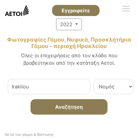
Εγγραφείτε
2022
Φωτογραφίες Γάμου, Νυφικά, Προσκλητήρια
Γάμου - περιοχή Ηρακλείου
Όλες οι επιχειρήσεις από τον κλάδο που
βραβεύτηκαν από την κατάταξη Αετοί.
Αναζήτηση
Αετοί του γάμου & βάπτισης