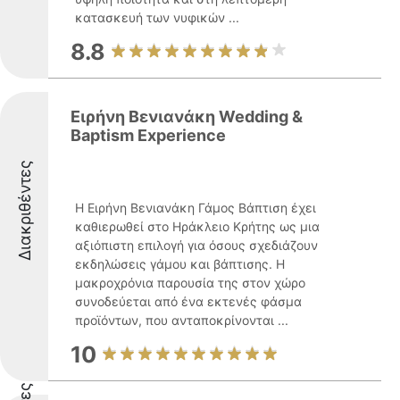
κατασκευή των νυφικών ...
8.8
Ειρήνη Βενιανάκη Wedding &
Baptism Experience
Διακριθέντες
Η Ειρήνη Βενιανάκη Γάμος Βάπτιση έχει
καθιερωθεί στο Ηράκλειο Κρήτης ως μια
αξιόπιστη επιλογή για όσους σχεδιάζουν
εκδηλώσεις γάμου και βάπτισης. Η
μακροχρόνια παρουσία της στον χώρο
συνοδεύεται από ένα εκτενές φάσμα
προϊόντων, που ανταποκρίνονται ...
10