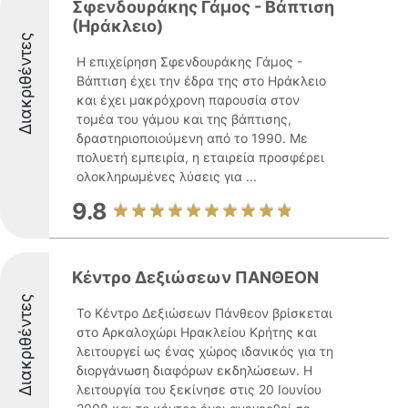
Σφενδουράκης Γάμος - Βάπτιση
(Ηράκλειο)
Διακριθέντες
Η επιχείρηση Σφενδουράκης Γάμος -
Βάπτιση έχει την έδρα της στο Ηράκλειο
και έχει μακρόχρονη παρουσία στον
τομέα του γάμου και της βάπτισης,
δραστηριοποιούμενη από το 1990. Με
πολυετή εμπειρία, η εταιρεία προσφέρει
ολοκληρωμένες λύσεις για ...
9.8
Κέντρο Δεξιώσεων ΠΑΝΘΕΟΝ
Διακριθέντες
Το Κέντρο Δεξιώσεων Πάνθεον βρίσκεται
στο Αρκαλοχώρι Ηρακλείου Κρήτης και
λειτουργεί ως ένας χώρος ιδανικός για τη
διοργάνωση διαφόρων εκδηλώσεων. Η
λειτουργία του ξεκίνησε στις 20 Ιουνίου