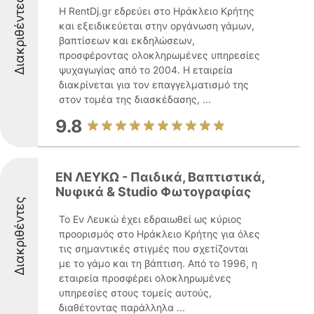
Διακριθέντες
Η RentDj.gr εδρεύει στο Ηράκλειο Κρήτης
και εξειδικεύεται στην οργάνωση γάμων,
βαπτίσεων και εκδηλώσεων,
προσφέροντας ολοκληρωμένες υπηρεσίες
ψυχαγωγίας από το 2004. Η εταιρεία
διακρίνεται για τον επαγγελματισμό της
στον τομέα της διασκέδασης, ...
9.8
ΕΝ ΛΕΥΚΩ - Παιδικά, Βαπτιστικά,
Νυφικά & Studio Φωτογραφίας
Διακριθέντες
Το Εν Λευκώ έχει εδραιωθεί ως κύριος
προορισμός στο Ηράκλειο Κρήτης για όλες
τις σημαντικές στιγμές που σχετίζονται
με το γάμο και τη βάπτιση. Από το 1996, η
εταιρεία προσφέρει ολοκληρωμένες
υπηρεσίες στους τομείς αυτούς,
διαθέτοντας παράλληλα ...