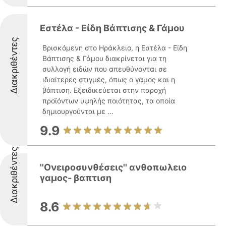
Εστέλα - Είδη Βάπτισης & Γάμου
Διακριθέντες
Βρισκόμενη στο Ηράκλειο, η Εστέλα - Είδη
Βάπτισης & Γάμου διακρίνεται για τη
συλλογή ειδών που απευθύνονται σε
ιδιαίτερες στιγμές, όπως ο γάμος και η
βάπτιση. Εξειδικεύεται στην παροχή
προϊόντων υψηλής ποιότητας, τα οποία
δημιουργούνται με ...
9.9
Διακριθέντες
''Ονειροσυνθέσεις'' ανθοπωλειο
γαμος- βαπτιση
8.6