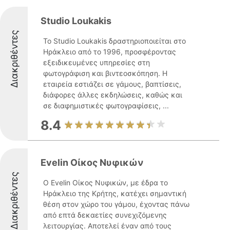
Studio Loukakis
Διακριθέντες
Το Studio Loukakis δραστηριοποιείται στο
Ηράκλειο από το 1996, προσφέροντας
εξειδικευμένες υπηρεσίες στη
φωτογράφιση και βιντεοσκόπηση. Η
εταιρεία εστιάζει σε γάμους, βαπτίσεις,
διάφορες άλλες εκδηλώσεις, καθώς και
σε διαφημιστικές φωτογραφίσεις, ...
8.4
Evelin Οίκος Νυφικών
Διακριθέντες
Ο Evelin Οίκος Νυφικών, με έδρα το
Ηράκλειο της Κρήτης, κατέχει σημαντική
θέση στον χώρο του γάμου, έχοντας πάνω
από επτά δεκαετίες συνεχιζόμενης
λειτουργίας. Αποτελεί έναν από τους