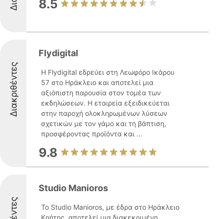
8.5
Flydigital
Διακριθέντες
Η Flydigital εδρεύει στη Λεωφόρο Ικάρου
57 στο Ηράκλειο και αποτελεί μια
αξιόπιστη παρουσία στον τομέα των
εκδηλώσεων. Η εταιρεία εξειδικεύεται
στην παροχή ολοκληρωμένων λύσεων
σχετικών με τον γάμο και τη βάπτιση,
προσφέροντας προϊόντα και ...
9.8
Studio Manioros
Το Studio Manioros, με έδρα στο Ηράκλειο
Κρήτης, αποτελεί μια διακεκριμένη