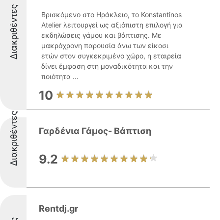
Διακριθέντες
Βρισκόμενο στο Ηράκλειο, το Konstantinos
Atelier λειτουργεί ως αξιόπιστη επιλογή για
εκδηλώσεις γάμου και βάπτισης. Με
μακρόχρονη παρουσία άνω των είκοσι
ετών στον συγκεκριμένο χώρο, η εταιρεία
δίνει έμφαση στη μοναδικότητα και την
ποιότητα ...
10
Διακριθέντες
Γαρδένια Γάμος- Βάπτιση
9.2
Rentdj.gr