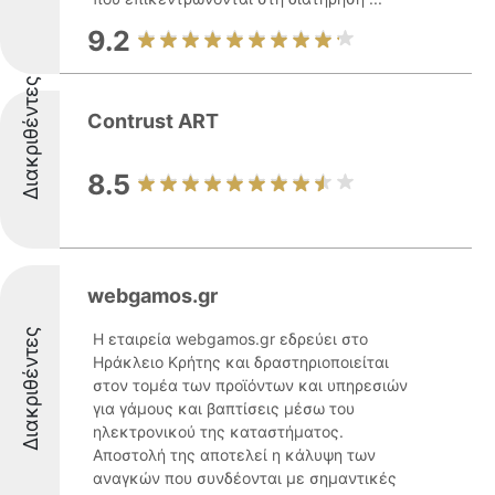
9.2
Διακριθέντες
Contrust ART
8.5
webgamos.gr
Διακριθέντες
Η εταιρεία webgamos.gr εδρεύει στο
Ηράκλειο Κρήτης και δραστηριοποιείται
στον τομέα των προϊόντων και υπηρεσιών
για γάμους και βαπτίσεις μέσω του
ηλεκτρονικού της καταστήματος.
Αποστολή της αποτελεί η κάλυψη των
αναγκών που συνδέονται με σημαντικές