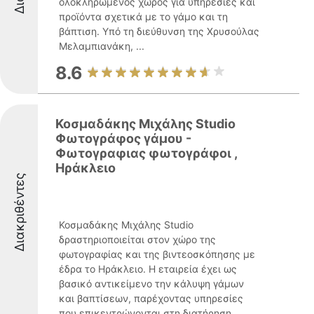
ολοκληρωμένος χώρος για υπηρεσίες και
προϊόντα σχετικά με το γάμο και τη
βάπτιση. Υπό τη διεύθυνση της Χρυσούλας
Μελαμπιανάκη, ...
8.6
Κοσμαδάκης Μιχάλης Studio
Φωτογράφος γάμου -
Φωτογραφιας φωτογράφοι ,
Ηράκλειο
Διακριθέντες
Κοσμαδάκης Μιχάλης Studio
δραστηριοποιείται στον χώρο της
φωτογραφίας και της βιντεοσκόπησης με
έδρα το Ηράκλειο. Η εταιρεία έχει ως
βασικό αντικείμενο την κάλυψη γάμων
και βαπτίσεων, παρέχοντας υπηρεσίες
που επικεντρώνονται στη διατήρηση ...