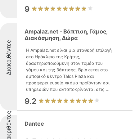
9
Ampalaz.net - Βάπτιση, Γάμος,
Διακόσμηση, Δώρα
Διακριθέντες
Η Ampalaz.net είναι μια σταθερή επιλογή
στο Ηράκλειο της Κρήτης,
δραστηριοποιούμενη στον τομέα του
γάμου και της βάπτισης. Βρίσκεται στο
εμπορικό κέντρο Talos Plaza και
προσφέρει ευρεία γκάμα προϊόντων και
υπηρεσιών που ανταποκρίνονται στις ...
9.2
Διακριθέντες
Dantee