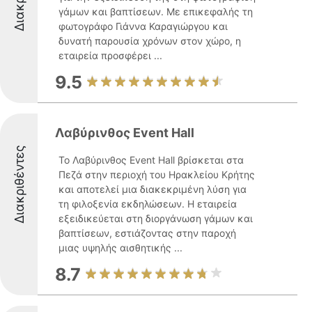
γάμων και βαπτίσεων. Με επικεφαλής τη
φωτογράφο Γιάννα Καραγιώργου και
δυνατή παρουσία χρόνων στον χώρο, η
εταιρεία προσφέρει ...
9.5
Λαβύρινθος Event Hall
Διακριθέντες
Το Λαβύρινθος Event Hall βρίσκεται στα
Πεζά στην περιοχή του Ηρακλείου Κρήτης
και αποτελεί μια διακεκριμένη λύση για
τη φιλοξενία εκδηλώσεων. Η εταιρεία
εξειδικεύεται στη διοργάνωση γάμων και
βαπτίσεων, εστιάζοντας στην παροχή
μιας υψηλής αισθητικής ...
8.7