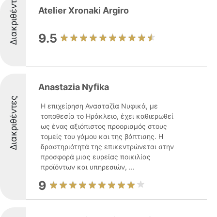
Διακριθέντες
Atelier Xronaki Argiro
9.5
Anastazia Nyfika
Διακριθέντες
Η επιχείρηση Ανασταζία Νυφικά, με
τοποθεσία το Ηράκλειο, έχει καθιερωθεί
ως ένας αξιόπιστος προορισμός στους
τομείς του γάμου και της βάπτισης. Η
δραστηριότητά της επικεντρώνεται στην
προσφορά μιας ευρείας ποικιλίας
προϊόντων και υπηρεσιών, ...
9