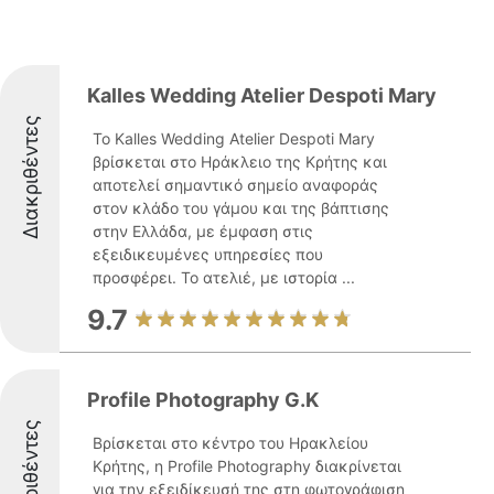
Kalles Wedding Atelier Despoti Mary
Διακριθέντες
Το Kalles Wedding Atelier Despoti Mary
βρίσκεται στο Ηράκλειο της Κρήτης και
αποτελεί σημαντικό σημείο αναφοράς
στον κλάδο του γάμου και της βάπτισης
στην Ελλάδα, με έμφαση στις
εξειδικευμένες υπηρεσίες που
προσφέρει. Το ατελιέ, με ιστορία ...
9.7
Profile Photography G.K
Διακριθέντες
Βρίσκεται στο κέντρο του Ηρακλείου
Κρήτης, η Profile Photography διακρίνεται
για την εξειδίκευσή της στη φωτογράφιση