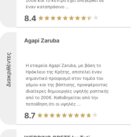
2008 και το κέντρο έχει ανεγερθεί σε
έναν καταπράσινο ...
8.4
Agapi Zaruba
Διακριθέντες
Η εταιρεία Agapi Zaruba, με βάση το
Ηράκλειο της Κρήτης, αποτελεί έναν
σημαντικό προορισμό στον τομέα του
γάμου και της βάπτισης, προσφέροντας
ιδιαίτερες δημιουργίες υψηλής ραπτικής
από το 2006. Καθοδηγείται από την
πεποίθηση ότι οι υψηλές ...
8.7