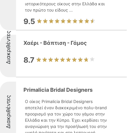
ιστορικότερους οίκους στην Ελλάδα και
τον πρώτο του είδους ...
9.5
Διακριθέντες
Χαέρι - Βάπτιση - Γάμος
8.7
Primalicia Bridal Designers
Διακριθέντες
Ο οίκος Primalicia Bridal Designers
αποτελεί έναν διακεκριμένο πολυ-brand
προορισμό για τον χώρο του γάμου στην
Ελλάδα και την Κύπρο. Έχει κερδίσει την
αναγνώριση για την προσήλωσή του στην
υψηλή ποιότητα και στη λεπτομερή