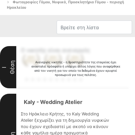
Φωτογραφίες Γάμου, Νυφικά, Προσκλητήρια Γάμου - περιοχή
Ηρακλείου
Ο νικητής είναι ανενεργός
Θέση
Ανενεργός νικητής - η δραστηριότητα της εταιρείας έχει
ανασταλεί πρόσφατα ή υπάρχει άλλος λόγος που αναφέρθηκε
I
από τον νικητή για τον οποίο τα δεδομένα έχουν κρυφτεί
προσωρινά για τους πελάτες.
Kaly - Wedding Atelier
Στο Ηράκλειο Κρήτης, το Kaly Wedding
Atelier ξεχωρίζει για τη δημιουργία νυφικών
που έχουν σχεδιαστεί με σκοπό να κάνουν
κάθε γαμήλια ημέρα πραγματικά