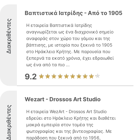
Βαπτιστικά Ιατρίδης - Από το 1905
Διακριθέντες
Η εταιρεία Βαπτιστικά Ιατρίδης
αναγνωρίζεται ως ένα διαχρονικό σημείο
αναφοράς στον χώρο του γάμου και της
βάπτισης, με ιστορία που ξεκινά το 1905
στο Ηράκλειο Κρήτης. Με παρουσία που
ξεπερνά τα εκατό χρόνια, έχει εδραιωθεί
ως ένα από τα πιο ...
9.2
Wezart - Drossos Art Studio
Διακριθέντες
Η εταιρεία WezArt - Drossos Art Studio
εδρεύει στο Ηράκλειο Κρήτης και διαθέτει
μακρά εμπειρία στον τομέα της
φωτογραφίας και της βιντεογραφίας. Με
παράδοση που ξεκινά από το 1956,