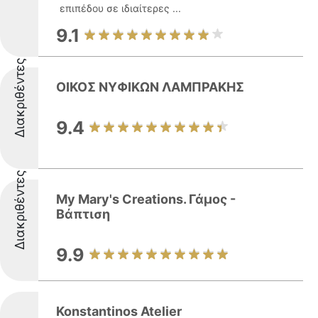
επιπέδου σε ιδιαίτερες ...
9.1
Διακριθέντες
ΟΙΚΟΣ ΝΥΦΙΚΩΝ ΛΑΜΠΡΑΚΗΣ
9.4
Διακριθέντες
My Mary's Creations. Γάμος -
Βάπτιση
9.9
Konstantinos Atelier