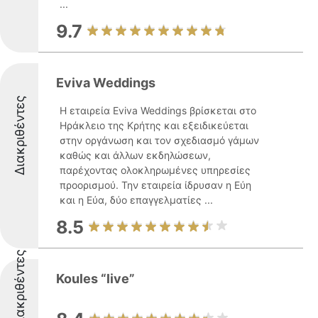
...
9.7
Eviva Weddings
Διακριθέντες
Η εταιρεία Eviva Weddings βρίσκεται στο
Ηράκλειο της Κρήτης και εξειδικεύεται
στην οργάνωση και τον σχεδιασμό γάμων
καθώς και άλλων εκδηλώσεων,
παρέχοντας ολοκληρωμένες υπηρεσίες
προορισμού. Την εταιρεία ίδρυσαν η Εύη
και η Εύα, δύο επαγγελματίες ...
8.5
Διακριθέντες
Koules “live”